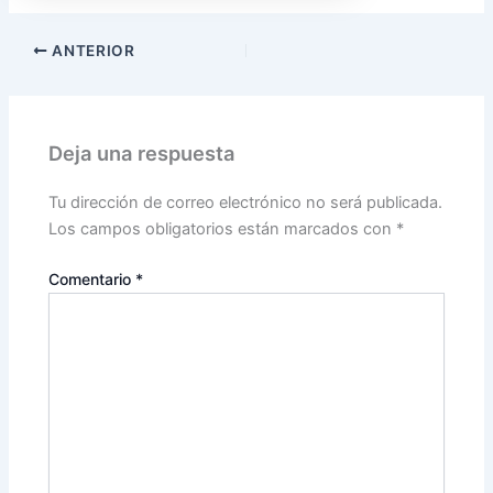
ANTERIOR
Deja una respuesta
Tu dirección de correo electrónico no será publicada.
Los campos obligatorios están marcados con
*
Comentario
*