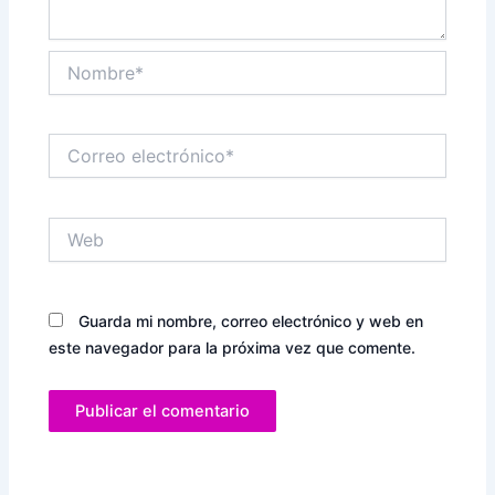
Nombre*
Correo
electrónico*
Web
Guarda mi nombre, correo electrónico y web en
este navegador para la próxima vez que comente.