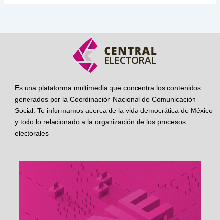
Es una plataforma multimedia que concentra los contenidos
generados por la Coordinación Nacional de Comunicación
Social. Te informamos acerca de la vida democrática de México
y todo lo relacionado a la organización de los procesos
electorales