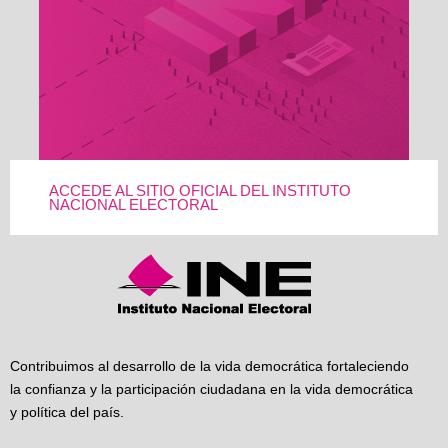
ACCEDE AL SITIO OFICIAL DEL INSTITUTO
NACIONAL ELECTORAL
Contribuimos al desarrollo de la vida democrática fortaleciendo
la confianza y la participación ciudadana en la vida democrática
y política del país.