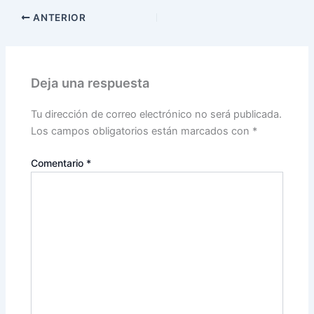
ANTERIOR
Deja una respuesta
Tu dirección de correo electrónico no será publicada.
Los campos obligatorios están marcados con
*
Comentario
*