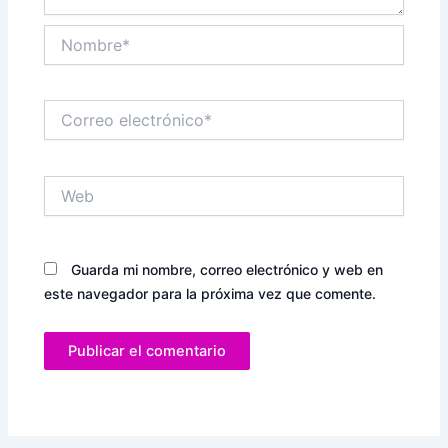
Nombre*
Correo
electrónico*
Web
Guarda mi nombre, correo electrónico y web en
este navegador para la próxima vez que comente.