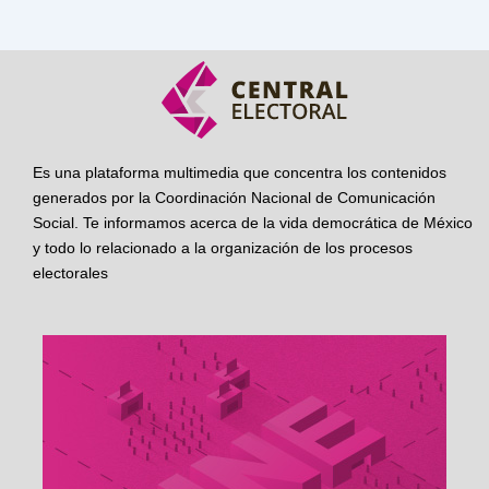
Es una plataforma multimedia que concentra los contenidos
generados por la Coordinación Nacional de Comunicación
Social. Te informamos acerca de la vida democrática de México
y todo lo relacionado a la organización de los procesos
electorales