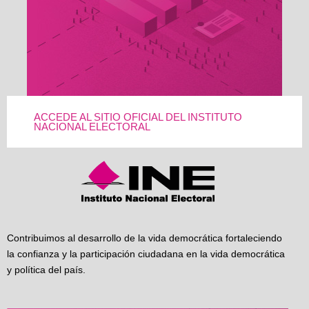
ACCEDE AL SITIO OFICIAL DEL INSTITUTO
NACIONAL ELECTORAL
Contribuimos al desarrollo de la vida democrática fortaleciendo
la confianza y la participación ciudadana en la vida democrática
y política del país.