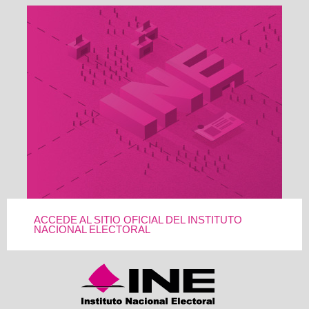
ACCEDE AL SITIO OFICIAL DEL INSTITUTO
NACIONAL ELECTORAL