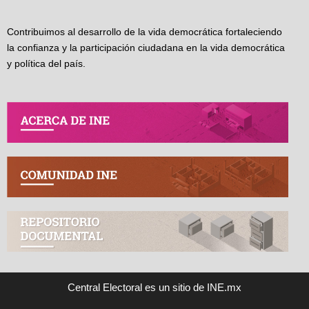
Contribuimos al desarrollo de la vida democrática fortaleciendo
la confianza y la participación ciudadana en la vida democrática
y política del país.
Central Electoral es un sitio de INE.mx