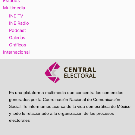
Estados
Multimedia
INE TV
INE Radio
Podcast
Galerías
Gráficos
Internacional
Es una plataforma multimedia que concentra los contenidos
generados por la Coordinación Nacional de Comunicación
Social. Te informamos acerca de la vida democrática de México
y todo lo relacionado a la organización de los procesos
electorales