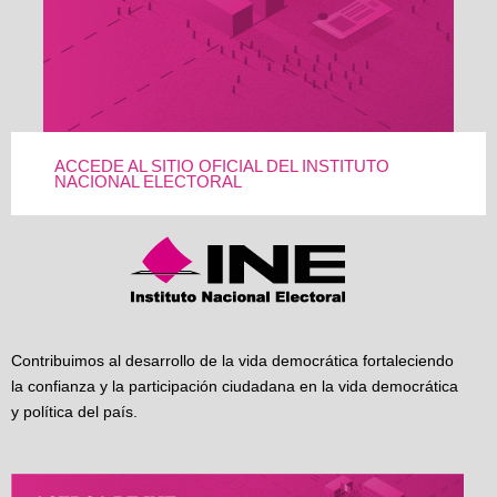
ACCEDE AL SITIO OFICIAL DEL INSTITUTO
NACIONAL ELECTORAL
Contribuimos al desarrollo de la vida democrática fortaleciendo
la confianza y la participación ciudadana en la vida democrática
y política del país.