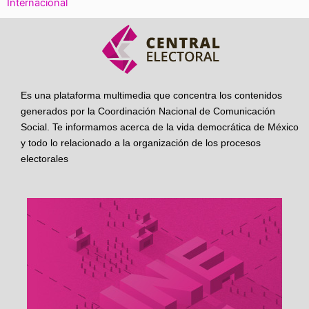
Internacional
Es una plataforma multimedia que concentra los contenidos
generados por la Coordinación Nacional de Comunicación
Social. Te informamos acerca de la vida democrática de México
y todo lo relacionado a la organización de los procesos
electorales