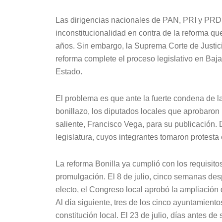
Las dirigencias nacionales de PAN, PRI y PRD
inconstitucionalidad en contra de la reforma q
años. Sin embargo, la Suprema Corte de Justici
reforma complete el proceso legislativo en Baja 
Estado.
El problema es que ante la fuerte condena de l
bonillazo, los diputados locales que aprobaron 
saliente, Francisco Vega, para su publicación.
legislatura, cuyos integrantes tomaron protesta
La reforma Bonilla ya cumplió con los requisitos
promulgación. El 8 de julio, cinco semanas des
electo, el Congreso local aprobó la ampliación
Al día siguiente, tres de los cinco ayuntamiento
constitución local. El 23 de julio, días antes de 