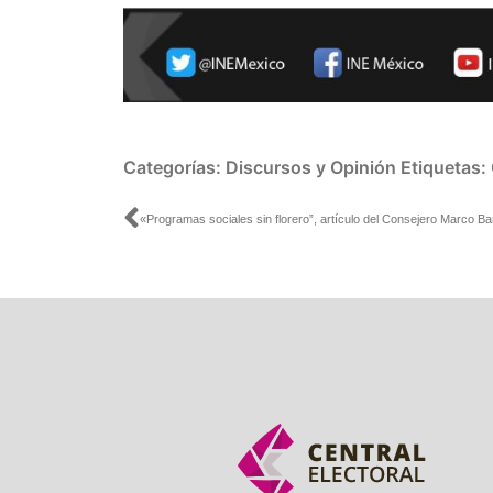
Categorías:
Discursos y Opinión
Etiquetas:
Ant