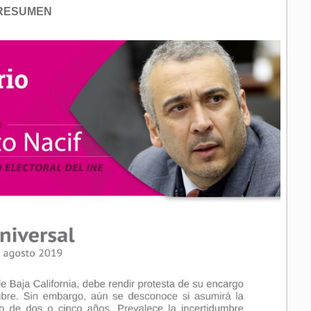
RESUMEN