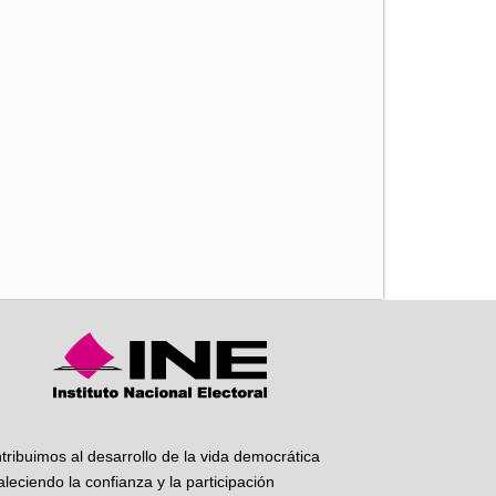
iente
tribuimos al desarrollo de la vida democrática
taleciendo la confianza y la participación