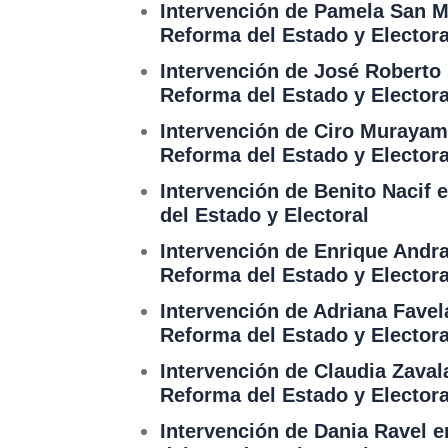
Intervención de Pamela San Ma
Reforma del Estado y Electora
Intervención de José Roberto 
Reforma del Estado y Electora
Intervención de Ciro Murayama
Reforma del Estado y Electora
Intervención de Benito Nacif 
del Estado y Electoral
Intervención de Enrique Andra
Reforma del Estado y Electora
Intervención de Adriana Favel
Reforma del Estado y Electora
Intervención de Claudia Zaval
Reforma del Estado y Electora
Intervención de Dania Ravel e