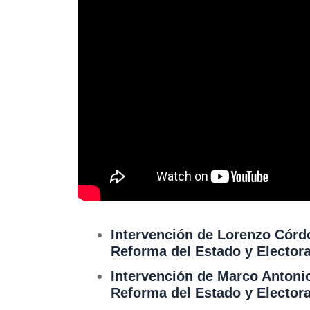
Intervención de Lorenzo Córd
Reforma del Estado y Electora
Intervención de Marco Antoni
Reforma del Estado y Electora