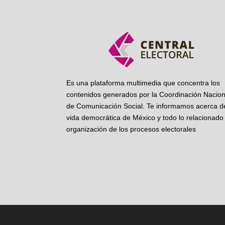
Es una plataforma multimedia que concentra los
contenidos generados por la Coordinación Nacion
de Comunicación Social. Te informamos acerca de
vida democrática de México y todo lo relacionado 
organización de los procesos electorales