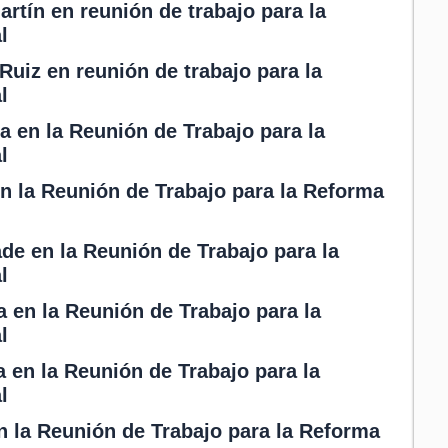
rtín en reunión de trabajo para la
l
Ruiz en reunión de trabajo para la
l
 en la Reunión de Trabajo para la
l
en la Reunión de Trabajo para la Reforma
de en la Reunión de Trabajo para la
l
a en la Reunión de Trabajo para la
l
a en la Reunión de Trabajo para la
l
n la Reunión de Trabajo para la Reforma