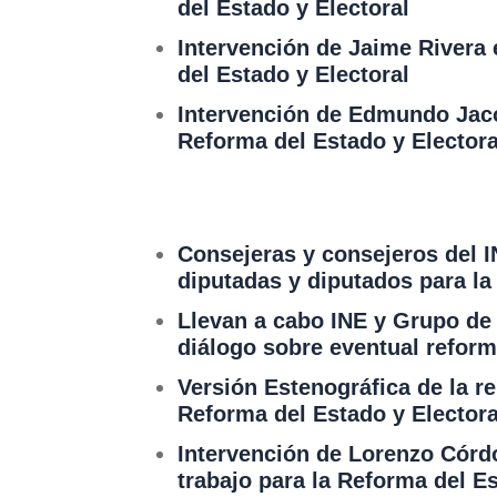
del Estado y Electoral
Intervención de Jaime Rivera 
del Estado y Electoral
Intervención de Edmundo Jaco
Reforma del Estado y Electora
Consejeras y consejeros del I
diputadas y diputados para la
Llevan a cabo INE y Grupo de
diálogo sobre eventual reform
Versión Estenográfica de la r
Reforma del Estado y Electora
Intervención de Lorenzo Córdo
trabajo para la Reforma del Es