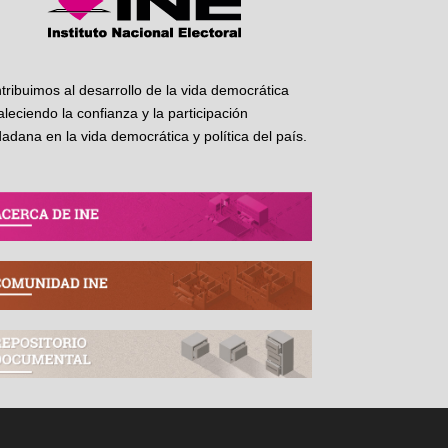
tribuimos al desarrollo de la vida democrática
taleciendo la confianza y la participación
dadana en la vida democrática y política del país.