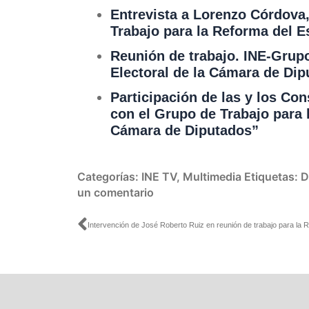
Entrevista a Lorenzo Córdova,
Trabajo para la Reforma del E
Reunión de trabajo. INE-Grupo
Electoral de la Cámara de Di
Participación de las y los Con
con el Grupo de Trabajo para 
Cámara de Diputados”
Categorías:
INE TV
,
Multimedia
Etiquetas:
D
un comentario
Ant