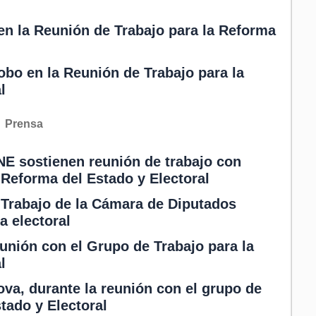
en la Reunión de Trabajo para la Reforma
bo en la Reunión de Trabajo para la
l
Prensa
NE sostienen reunión de trabajo con
 Reforma del Estado y Electoral
 Trabajo de la Cámara de Diputados
a electoral
eunión con el Grupo de Trabajo para la
l
va, durante la reunión con el grupo de
tado y Electoral