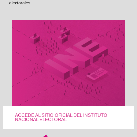
electorales
ACCEDE AL SITIO OFICIAL DEL INSTITUTO
NACIONAL ELECTORAL