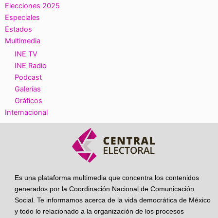
Elecciones 2025
Especiales
Estados
Multimedia
INE TV
INE Radio
Podcast
Galerías
Gráficos
Internacional
Es una plataforma multimedia que concentra los contenidos
generados por la Coordinación Nacional de Comunicación
Social. Te informamos acerca de la vida democrática de México
y todo lo relacionado a la organización de los procesos