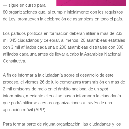
— sigue en curso para
80 organizaciones que, al cumplir inicialmente con los requisitos
de Ley, promueven la celebración de asambleas en todo el país.
Los partidos políticos en formación deberán afiliar a más de 233
mil 945 ciudadanos y celebrar, al menos, 20 asambleas estatales
con 3 mil afiliados cada una o 200 asambleas distritales con 300
afiliados cada una antes de llevar a cabo la Asamblea Nacional
Constitutiva.
A fin de informar a la ciudadanía sobre el desarrollo de este
proceso, el viernes 26 de julio comenzará transmisión en más de
2 mil emisoras de radio en el ámbito nacional de un
spot
informativo, mediante el cual se busca informar a la ciudadanía
que podrá afiliarse a estas organizaciones a través de una
aplicación móvil (APP).
Para formar parte de alguna organización, las ciudadanas y los