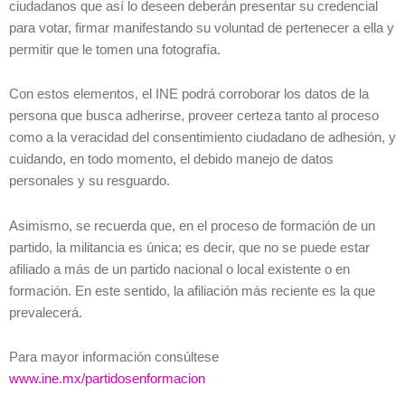
ciudadanos que así lo deseen deberán presentar su credencial
para votar, firmar manifestando su voluntad de pertenecer a ella y
permitir que le tomen una fotografía.
Con estos elementos, el INE podrá corroborar los datos de la
persona que busca adherirse, proveer certeza tanto al proceso
como a la veracidad del consentimiento ciudadano de adhesión, y
cuidando, en todo momento, el debido manejo de datos
personales y su resguardo.
Asimismo, se recuerda que, en el proceso de formación de un
partido, la militancia es única; es decir, que no se puede estar
afiliado a más de un partido nacional o local existente o en
formación. En este sentido, la afiliación más reciente es la que
prevalecerá.
Para mayor información consúltese
www.ine.mx/partidosenformacion