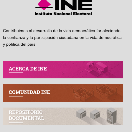
Contribuimos al desarrollo de la vida democrática fortaleciendo
la confianza y la participación ciudadana en la vida democrática
y política del país.