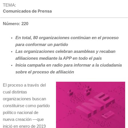
TEMA:
Comunicados de Prensa
Número: 220
En total, 80 organizaciones continúan en el proceso
para conformar un partido
Las organizaciones celebran asambleas y recaban
afiliaciones mediante la APP en todo el país
Inicia campaña en radio para informar a la ciudadanía
sobre el proceso de afiliación
El proceso a través del
cual distintas
organizaciones buscan
constituirse como partido
político nacional de
nueva creación —que
inició en enero de 2019