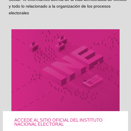
y todo lo relacionado a la organización de los procesos
electorales
ACCEDE AL SITIO OFICIAL DEL INSTITUTO
NACIONAL ELECTORAL