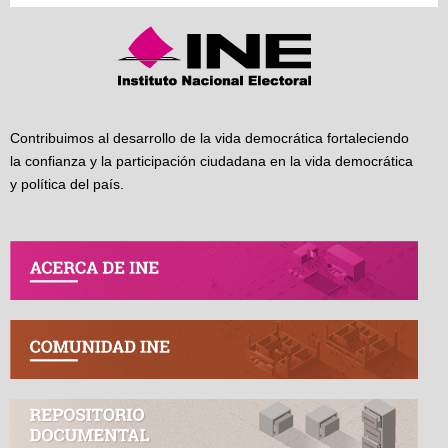
Contribuimos al desarrollo de la vida democrática fortaleciendo
la confianza y la participación ciudadana en la vida democrática
y política del país.