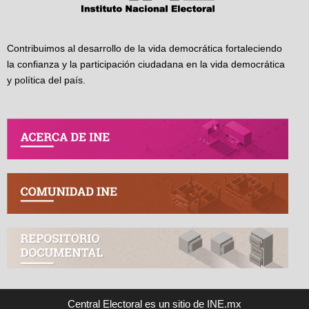
Contribuimos al desarrollo de la vida democrática fortaleciendo
la confianza y la participación ciudadana en la vida democrática
y política del país.
Central Electoral es un sitio de INE.mx