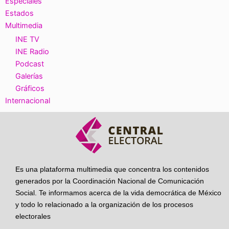
Especiales
Estados
Multimedia
INE TV
INE Radio
Podcast
Galerías
Gráficos
Internacional
Es una plataforma multimedia que concentra los contenidos
generados por la Coordinación Nacional de Comunicación
Social. Te informamos acerca de la vida democrática de México
y todo lo relacionado a la organización de los procesos
electorales