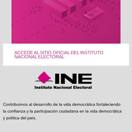
ACCEDE AL SITIO OFICIAL DEL INSTITUTO
NACIONAL ELECTORAL
Contribuimos al desarrollo de la vida democrática fortaleciendo
la confianza y la participación ciudadana en la vida democrática
y política del país.