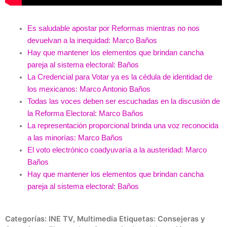
Es saludable apostar por Reformas mientras no nos
devuelvan a la inequidad: Marco Baños
Hay que mantener los elementos que brindan cancha
pareja al sistema electoral: Baños
La Credencial para Votar ya es la cédula de identidad de
los mexicanos: Marco Antonio Baños
Todas las voces deben ser escuchadas en la discusión de
la Reforma Electoral: Marco Baños
La representación proporcional brinda una voz reconocida
a las minorías: Marco Baños
El voto electrónico coadyuvaría a la austeridad: Marco
Baños
Hay que mantener los elementos que brindan cancha
pareja al sistema electoral: Baños
Categorías:
INE TV
,
Multimedia
Etiquetas:
Consejeras y