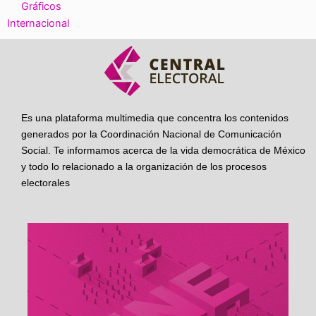
Gráficos
Internacional
Es una plataforma multimedia que concentra los contenidos
generados por la Coordinación Nacional de Comunicación
Social. Te informamos acerca de la vida democrática de México
y todo lo relacionado a la organización de los procesos
electorales