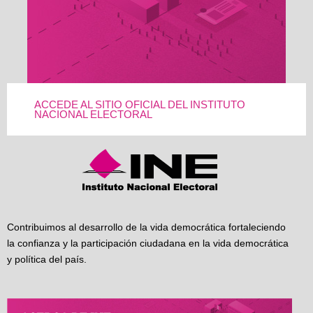
ACCEDE AL SITIO OFICIAL DEL INSTITUTO
NACIONAL ELECTORAL
Contribuimos al desarrollo de la vida democrática fortaleciendo
la confianza y la participación ciudadana en la vida democrática
y política del país.