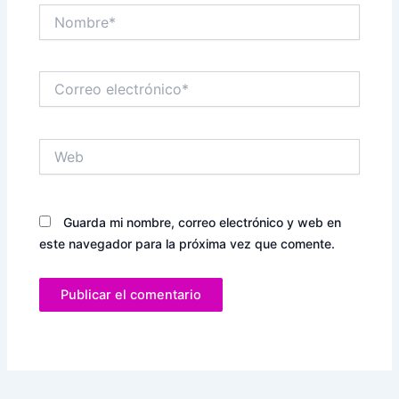
Nombre*
Correo
electrónico*
Web
Guarda mi nombre, correo electrónico y web en
este navegador para la próxima vez que comente.