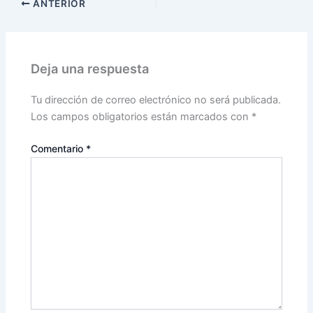
ANTERIOR
Deja una respuesta
Tu dirección de correo electrónico no será publicada.
Los campos obligatorios están marcados con
*
Comentario
*