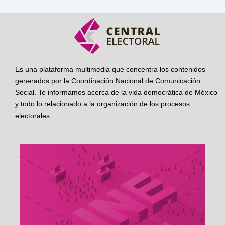
Es una plataforma multimedia que concentra los contenidos
generados por la Coordinación Nacional de Comunicación
Social. Te informamos acerca de la vida democrática de México
y todo lo relacionado a la organización de los procesos
electorales