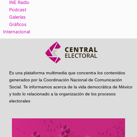
INE Radio
Podcast
Galerías
Gráficos
Internacional
Es una plataforma multimedia que concentra los contenidos
generados por la Coordinación Nacional de Comunicación
Social. Te informamos acerca de la vida democrática de México
y todo lo relacionado a la organización de los procesos
electorales