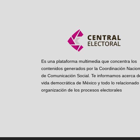
Es una plataforma multimedia que concentra los
contenidos generados por la Coordinación Nacion
de Comunicación Social. Te informamos acerca de
vida democrática de México y todo lo relacionado 
organización de los procesos electorales