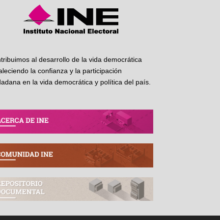
tribuimos al desarrollo de la vida democrática
taleciendo la confianza y la participación
dadana en la vida democrática y política del país.