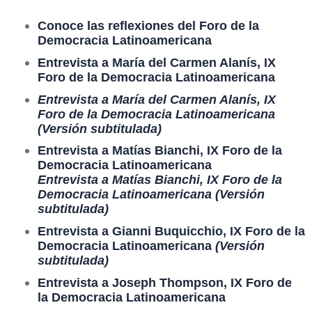
Conoce las reflexiones del Foro de la
Democracia Latinoamericana
Entrevista a María del Carmen Alanís, IX
Foro de la Democracia Latinoamericana
Entrevista a María del Carmen Alanís, IX
Foro de la Democracia Latinoamericana
(Versión subtitulada)
Entrevista a Matías Bianchi, IX Foro de la
Democracia Latinoamericana
Entrevista a Matías Bianchi, IX Foro de la
Democracia Latinoamericana (Versión
subtitulada)
Entrevista a Gianni Buquicchio, IX Foro de la
Democracia Latinoamericana
(Versión
subtitulada)
Entrevista a Joseph Thompson, IX Foro de
la Democracia Latinoamericana