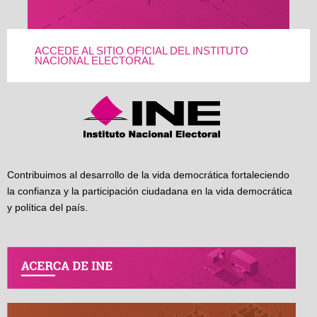
ACCEDE AL SITIO OFICIAL DEL INSTITUTO
NACIONAL ELECTORAL
Contribuimos al desarrollo de la vida democrática fortaleciendo
la confianza y la participación ciudadana en la vida democrática
y política del país.