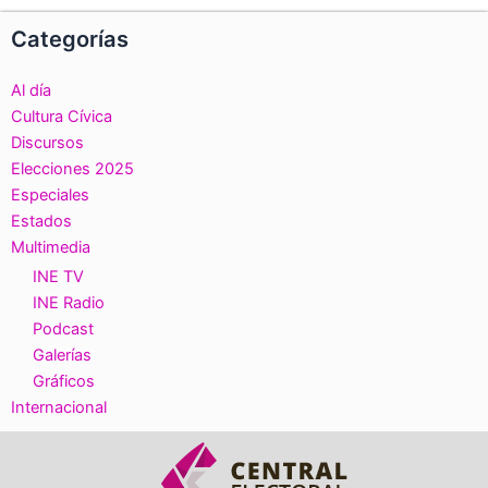
Categorías
Al día
Cultura Cívica
Discursos
Elecciones 2025
Especiales
Estados
Multimedia
INE TV
INE Radio
Podcast
Galerías
Gráficos
Internacional