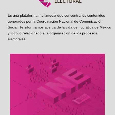
Es una plataforma multimedia que concentra los contenidos
generados por la Coordinación Nacional de Comunicación
Social. Te informamos acerca de la vida democrática de México
y todo lo relacionado a la organización de los procesos
electorales