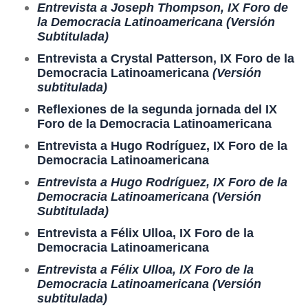
Entrevista a Joseph Thompson, IX Foro de
la Democracia Latinoamericana (Versión
Subtitulada)
Entrevista a Crystal Patterson, IX Foro de la
Democracia Latinoamericana
(Versión
subtitulada)
Reflexiones de la segunda jornada del IX
Foro de la Democracia Latinoamericana
Entrevista a Hugo Rodríguez, IX Foro de la
Democracia Latinoamericana
Entrevista a Hugo Rodríguez, IX Foro de la
Democracia Latinoamericana (Versión
Subtitulada)
Entrevista a Félix Ulloa, IX Foro de la
Democracia Latinoamericana
Entrevista a Félix Ulloa, IX Foro de la
Democracia Latinoamericana (Versión
subtitulada)