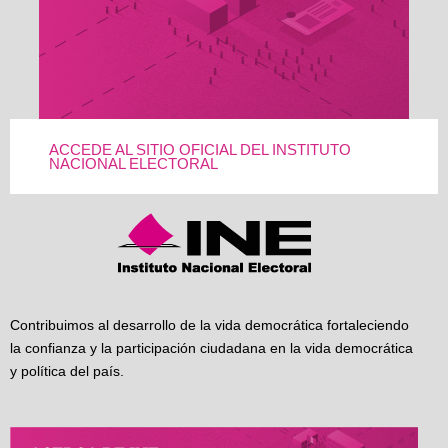
ACCEDE AL SITIO OFICIAL DEL INSTITUTO
NACIONAL ELECTORAL
Contribuimos al desarrollo de la vida democrática fortaleciendo
la confianza y la participación ciudadana en la vida democrática
y política del país.