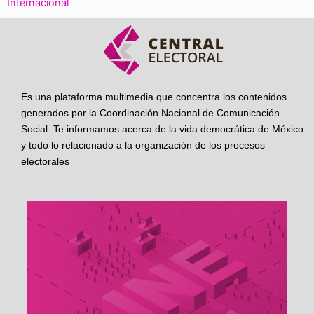
Internacional
Es una plataforma multimedia que concentra los contenidos
generados por la Coordinación Nacional de Comunicación
Social. Te informamos acerca de la vida democrática de México
y todo lo relacionado a la organización de los procesos
electorales