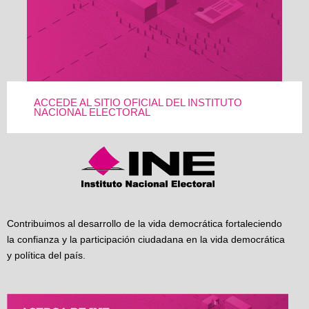
ACCEDE AL SITIO OFICIAL DEL INSTITUTO
NACIONAL ELECTORAL
Contribuimos al desarrollo de la vida democrática fortaleciendo
la confianza y la participación ciudadana en la vida democrática
y política del país.