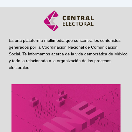
Es una plataforma multimedia que concentra los contenidos
generados por la Coordinación Nacional de Comunicación
Social. Te informamos acerca de la vida democrática de México
y todo lo relacionado a la organización de los procesos
electorales