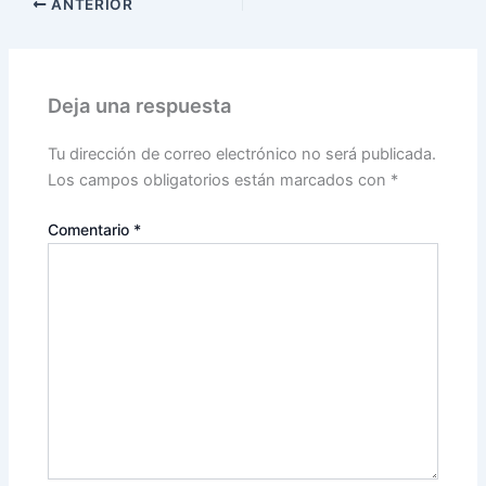
ANTERIOR
Deja una respuesta
Tu dirección de correo electrónico no será publicada.
Los campos obligatorios están marcados con
*
Comentario
*