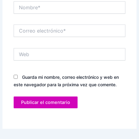
Nombre*
Correo
electrónico*
Web
Guarda mi nombre, correo electrónico y web en
este navegador para la próxima vez que comente.