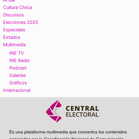
Cultura Cívica
Discursos
Elecciones 2025
Especiales
Estados
Multimedia
INE TV
INE Radio
Podcast
Galerías
Gráficos
Internacional
Es una plataforma multimedia que concentra los contenidos