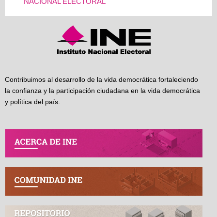
NACIONAL ELECTORAL
Contribuimos al desarrollo de la vida democrática fortaleciendo
la confianza y la participación ciudadana en la vida democrática
y política del país.