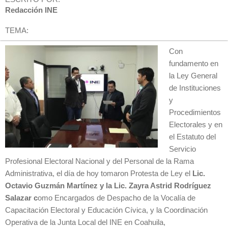
Redacción INE
TEMA:
Con
fundamento en
la Ley General
de Instituciones
y
Procedimientos
Electorales y en
el Estatuto del
Servicio
Profesional Electoral Nacional y del Personal de la Rama
Administrativa, el día de hoy tomaron Protesta de Ley el
Lic.
Octavio Guzmán Martínez y la Lic. Zayra Astrid Rodríguez
Salazar c
omo Encargados de Despacho de la Vocalía de
Capacitación Electoral y Educación Cívica, y la Coordinación
Operativa de la Junta Local del INE en Coahuila,