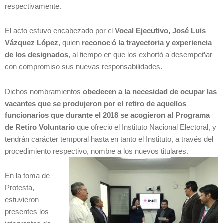
respectivamente.
El acto estuvo encabezado por el
Vocal Ejecutivo, José Luis
Vázquez López
, quien
reconoció la trayectoria y experiencia
de los designados
, al tiempo en que los exhortó a desempeñar
con compromiso sus nuevas responsabilidades.
Dichos nombramientos
obedecen a la necesidad de ocupar las
vacantes que se produjeron por el retiro de aquellos
funcionarios que durante el 2018 se acogieron al Programa
de Retiro Voluntario
que ofreció el Instituto Nacional Electoral, y
tendrán carácter temporal hasta en tanto el Instituto, a través del
procedimiento respectivo, nombre a los nuevos titulares.
En la toma de
Protesta,
estuvieron
presentes los