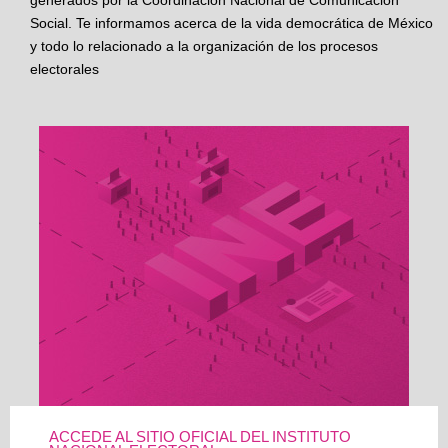
generados por la Coordinación Nacional de Comunicación
Social. Te informamos acerca de la vida democrática de México
y todo lo relacionado a la organización de los procesos
electorales
ACCEDE AL SITIO OFICIAL DEL INSTITUTO