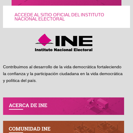
ACCEDE AL SITIO OFICIAL DEL INSTITUTO
NACIONAL ELECTORAL
Contribuimos al desarrollo de la vida democrática fortaleciendo
la confianza y la participación ciudadana en la vida democrática
y política del país.