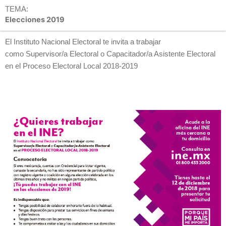
TEMA:
Elecciones 2019
El Instituto Nacional Electoral te invita a trabajar
como Supervisor/a Electoral o Capacitador/a Asistente Electoral
en el Proceso Electoral Local 2018-2019