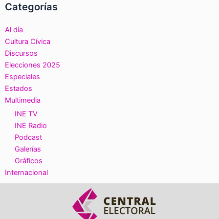
Categorías
Al día
Cultura Cívica
Discursos
Elecciones 2025
Especiales
Estados
Multimedia
INE TV
INE Radio
Podcast
Galerías
Gráficos
Internacional