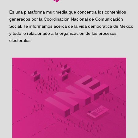
Es una plataforma multimedia que concentra los contenidos
generados por la Coordinación Nacional de Comunicación
Social. Te informamos acerca de la vida democrática de México
y todo lo relacionado a la organización de los procesos
electorales