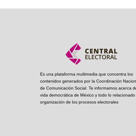
Es una plataforma multimedia que concentra los
contenidos generados por la Coordinación Nacion
de Comunicación Social. Te informamos acerca de
vida democrática de México y todo lo relacionado 
organización de los procesos electorales