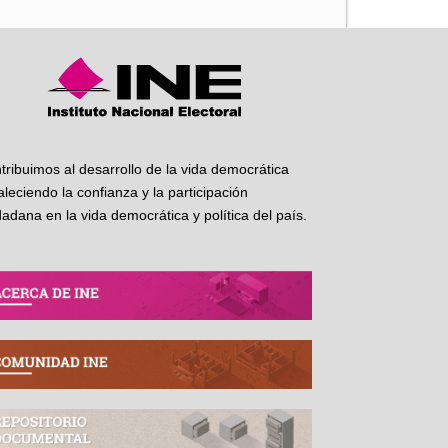
tribuimos al desarrollo de la vida democrática
taleciendo la confianza y la participación
dadana en la vida democrática y política del país.