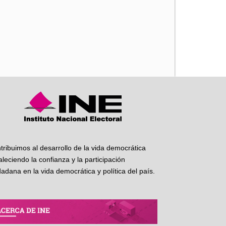
iente
tribuimos al desarrollo de la vida democrática
taleciendo la confianza y la participación
dadana en la vida democrática y política del país.