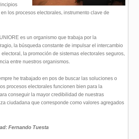
rincipios
 en los procesos electorales, instrumento clave de
UNIORE es un organismo que trabaja por la
fragio, la búsqueda constante de impulsar el intercambio
n electoral, la promoción de sistemas electorales seguros,
tencia entre nuestros organismos.
empre he trabajado en pos de buscar las soluciones o
os procesos electorales funcionen bien para la
ara conseguir la mayor credibilidad de nuestras
fianza ciudadana que corresponde como valores agregados
idad: Fernando Tuesta