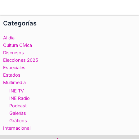
Categorías
Al día
Cultura Cívica
Discursos
Elecciones 2025
Especiales
Estados
Multimedia
INE TV
INE Radio
Podcast
Galerías
Gráficos
Internacional