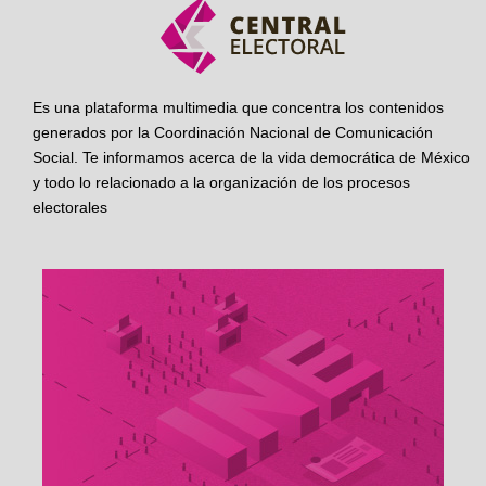
Es una plataforma multimedia que concentra los contenidos
generados por la Coordinación Nacional de Comunicación
Social. Te informamos acerca de la vida democrática de México
y todo lo relacionado a la organización de los procesos
electorales