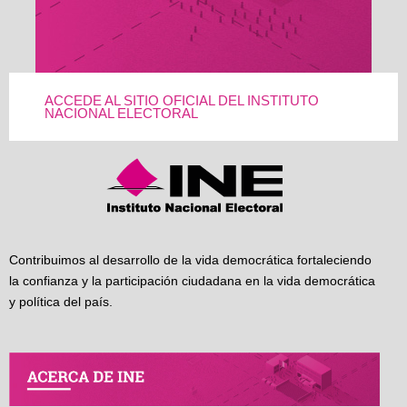
ACCEDE AL SITIO OFICIAL DEL INSTITUTO
NACIONAL ELECTORAL
Contribuimos al desarrollo de la vida democrática fortaleciendo
la confianza y la participación ciudadana en la vida democrática
y política del país.