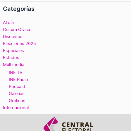
Categorías
Al día
Cultura Cívica
Discursos
Elecciones 2025
Especiales
Estados
Multimedia
INE TV
INE Radio
Podcast
Galerías
Gráficos
Internacional