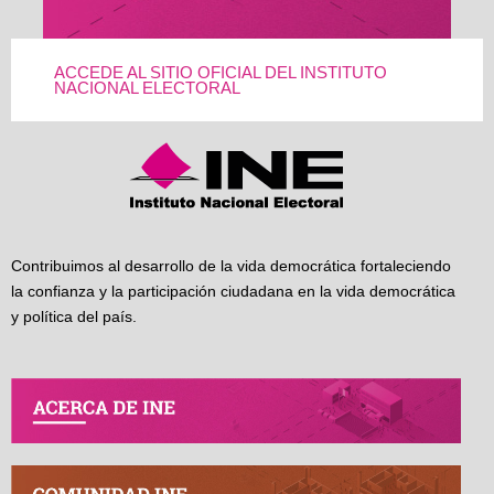
ACCEDE AL SITIO OFICIAL DEL INSTITUTO
NACIONAL ELECTORAL
Contribuimos al desarrollo de la vida democrática fortaleciendo
la confianza y la participación ciudadana en la vida democrática
y política del país.