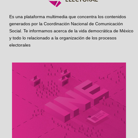
Es una plataforma multimedia que concentra los contenidos
generados por la Coordinación Nacional de Comunicación
Social. Te informamos acerca de la vida democrática de México
y todo lo relacionado a la organización de los procesos
electorales