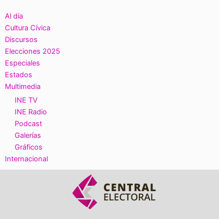
Al día
Cultura Cívica
Discursos
Elecciones 2025
Especiales
Estados
Multimedia
INE TV
INE Radio
Podcast
Galerías
Gráficos
Internacional