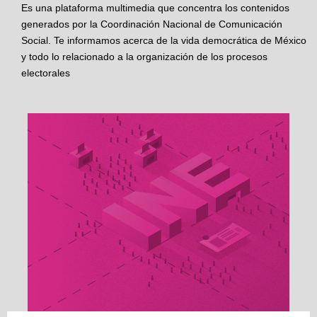
Es una plataforma multimedia que concentra los contenidos
generados por la Coordinación Nacional de Comunicación
Social. Te informamos acerca de la vida democrática de México
y todo lo relacionado a la organización de los procesos
electorales