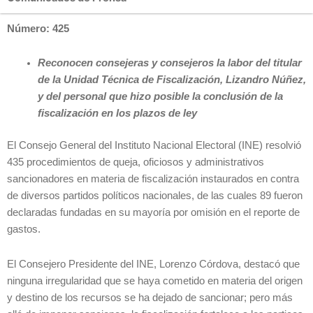
Número: 425
Reconocen consejeras y consejeros la labor del titular
de la Unidad Técnica de Fiscalización, Lizandro Núñez,
y del personal que hizo posible la conclusión de la
fiscalización en los plazos de ley
El Consejo General del Instituto Nacional Electoral (INE) resolvió
435 procedimientos de queja, oficiosos y administrativos
sancionadores en materia de fiscalización instaurados en contra
de diversos partidos políticos nacionales, de las cuales 89 fueron
declaradas fundadas en su mayoría por omisión en el reporte de
gastos.
El Consejero Presidente del INE, Lorenzo Córdova, destacó que
ninguna irregularidad que se haya cometido en materia del origen
y destino de los recursos se ha dejado de sancionar; pero más