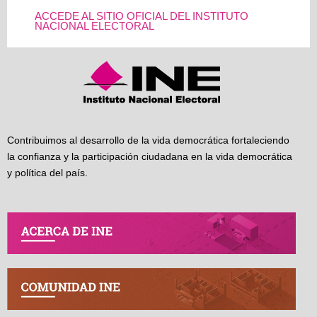
ACCEDE AL SITIO OFICIAL DEL INSTITUTO
NACIONAL ELECTORAL
Contribuimos al desarrollo de la vida democrática fortaleciendo
la confianza y la participación ciudadana en la vida democrática
y política del país.