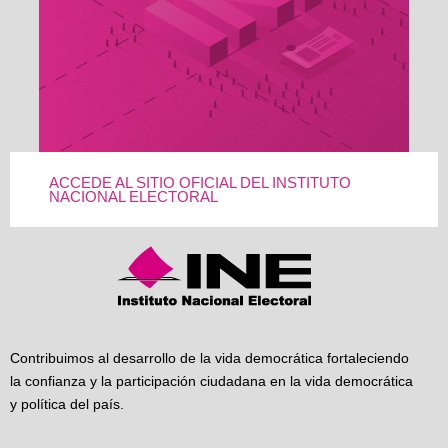
ACCEDE AL SITIO OFICIAL DEL INSTITUTO
NACIONAL ELECTORAL
Contribuimos al desarrollo de la vida democrática fortaleciendo
la confianza y la participación ciudadana en la vida democrática
y política del país.