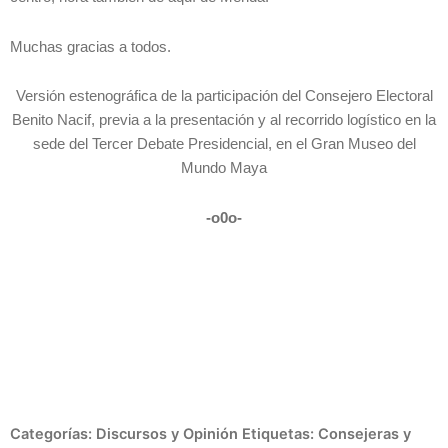
Muchas gracias a todos.
Versión estenográfica de la participación del Consejero Electoral
Benito Nacif, previa a la presentación y al recorrido logístico en la
sede del Tercer Debate Presidencial, en el Gran Museo del
Mundo Maya
-o0o-
Categorías:
Discursos y Opinión
Etiquetas:
Consejeras y