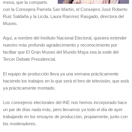
mesa, que la comparto
con la Consejera Pamela San Martín, el Consejero José Roberto
Ruiz Saldaña y la Licda. Laura Ramírez Rasgado, directora del
Museo.
Aquí, a nombre del Instituto Nacional Electoral, quisiera extender
nuestro más profundo agradecimiento y reconocimiento por
facilitar que El Gran Museo del Mundo Maya sea la sede del
Tercer Debate Presidencial.
El equipo de producción lleva ya una semana prácticamente
haciendo los trabajos en lo que será el foro de televisión, que está
ya prácticamente montado.
Los consejeros electorales del INE nos hemos incorporado hace
un par de días nada más, pero llevamos ya todo el día de ayer
trabajando en los ensayos de producción, propiamente, junto con
los moderadores.