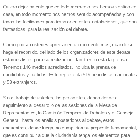
Quiero dejar patente que en todo momento nos hemos sentido en
casa, en todo momento nos hemos sentido acompañados y con
todas las facilidades para trabajar en estas instalaciones, que son
fantásticas, para la realización del debate.
Como podrán ustedes apreciar en un momento más, cuando se
haga el recorrido, del lado de los organizadores de este debate
estamos listos para su realización. También lo está la prensa.
Tenemos 146 medios acreditados, incluida la prensa de
candidatos y partidos. Esto representa 519 periodistas nacionales
y 53 extranjeros.
Sin el trabajo de ustedes, los periodistas, dando desde el
seguimiento al desarrollo de las sesiones de la Mesa de
Representantes, la Comisión Temporal de Debates y el Consejo
General, hasta los análisis posteriores al debate, estos
encuentros, desde luego, no cumplirían su propósito fundamental,
que es contribuir a que la ciudadanía tenga los elementos para