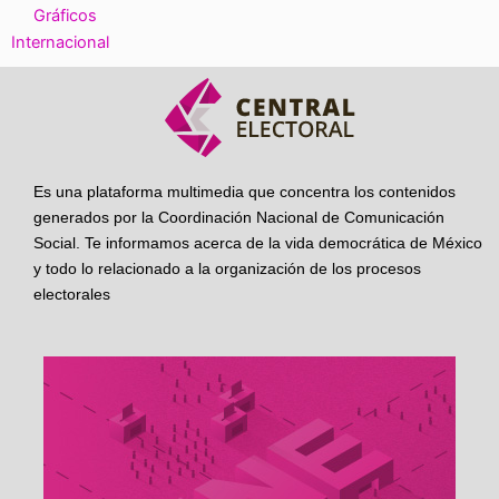
Gráficos
Internacional
Es una plataforma multimedia que concentra los contenidos
generados por la Coordinación Nacional de Comunicación
Social. Te informamos acerca de la vida democrática de México
y todo lo relacionado a la organización de los procesos
electorales