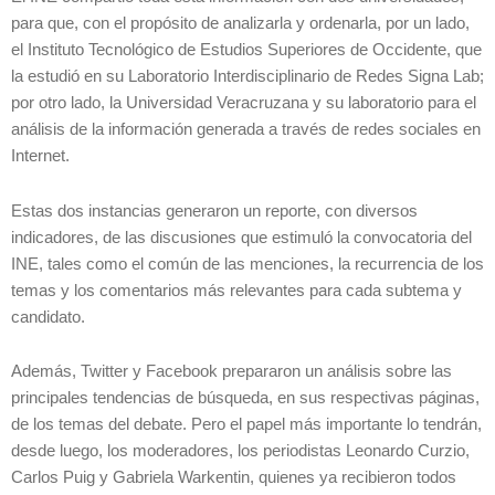
para que, con el propósito de analizarla y ordenarla, por un lado,
el Instituto Tecnológico de Estudios Superiores de Occidente, que
la estudió en su Laboratorio Interdisciplinario de Redes Signa Lab;
por otro lado, la Universidad Veracruzana y su laboratorio para el
análisis de la información generada a través de redes sociales en
Internet.
Estas dos instancias generaron un reporte, con diversos
indicadores, de las discusiones que estimuló la convocatoria del
INE, tales como el común de las menciones, la recurrencia de los
temas y los comentarios más relevantes para cada subtema y
candidato.
Además, Twitter y Facebook prepararon un análisis sobre las
principales tendencias de búsqueda, en sus respectivas páginas,
de los temas del debate. Pero el papel más importante lo tendrán,
desde luego, los moderadores, los periodistas Leonardo Curzio,
Carlos Puig y Gabriela Warkentin, quienes ya recibieron todos