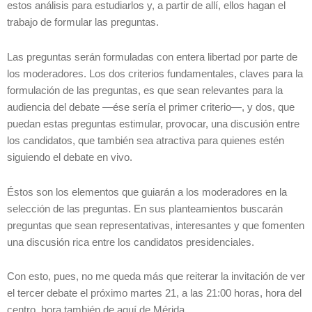
estos análisis para estudiarlos y, a partir de allí, ellos hagan el
trabajo de formular las preguntas.
Las preguntas serán formuladas con entera libertad por parte de
los moderadores. Los dos criterios fundamentales, claves para la
formulación de las preguntas, es que sean relevantes para la
audiencia del debate —ése sería el primer criterio—, y dos, que
puedan estas preguntas estimular, provocar, una discusión entre
los candidatos, que también sea atractiva para quienes estén
siguiendo el debate en vivo.
Éstos son los elementos que guiarán a los moderadores en la
selección de las preguntas. En sus planteamientos buscarán
preguntas que sean representativas, interesantes y que fomenten
una discusión rica entre los candidatos presidenciales.
Con esto, pues, no me queda más que reiterar la invitación de ver
el tercer debate el próximo martes 21, a las 21:00 horas, hora del
centro, hora también de aquí de Mérida.