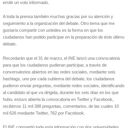
emitir un voto informado.
A toda la prensa también muchas gracias por su atención y
seguimiento a la organización del debate. Otro tema que me
gustaría compartir con ustedes es la forma en que los
ciudadanos han podido participar en la preparación de éste último
debate.
Recordarán que el 31 de marzo, el INE lanzó una convocatoria
para que los ciudadanos pudieran participar, a través de
conversatorios abiertos en las redes sociales, mediante seis
hashtags, uno por cada subtema del debate, los ciudadanos
pudieron enviar preguntas, mediante redes sociales, identificando
al candidato al que va dirigida, durante los seis días en los que
hubo, estuvo abierta la convocatoria en Twitter y Facebook,
recibimos 11 mil 388 preguntas, comentarios, de las cuales 10
mil 626 mediante Twitter, 762 por Facebook.
El INE compartió toda esta información con dos universidades,