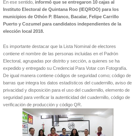
En ese sentido,
informó que se entregaron 10 cajas al
Instituto Electoral de Quintana Roo (IEQROO) para los
municipios de Othón P. Blanco, Bacalar, Felipe Carrillo
Puerto y Cozumel para candidatos independientes de la
elección local 2018.
Es importante destacar que la Lista Nominal de electores
contiene el nombre de las personas incluidas en el Padrón
Electoral, agrupadas por distrito y sección, a quienes se ha
expedido y entregado su Credencial Para Votar con Fotografía.
De igual manera contiene códigos de seguridad como; código de
barras que integra los datos estadísticos del cuadernillo, aviso de
privacidad y disposición para el uso del cuadernillo, elemento de
seguridad para verificar la autenticidad del cuadernillo, código de
verificación de producción y código QR.