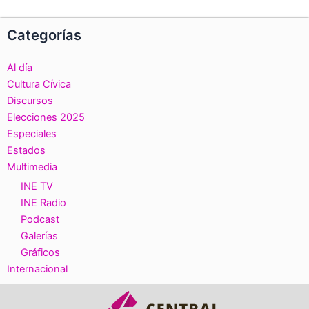
Categorías
Al día
Cultura Cívica
Discursos
Elecciones 2025
Especiales
Estados
Multimedia
INE TV
INE Radio
Podcast
Galerías
Gráficos
Internacional