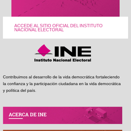
ACCEDE AL SITIO OFICIAL DEL INSTITUTO
NACIONAL ELECTORAL
Contribuimos al desarrollo de la vida democrática fortaleciendo
la confianza y la participación ciudadana en la vida democrática
y política del país.