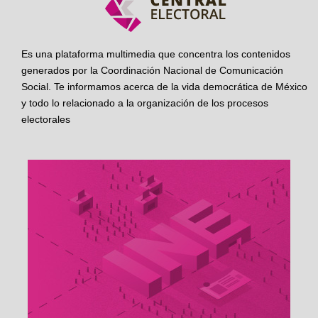
Es una plataforma multimedia que concentra los contenidos
generados por la Coordinación Nacional de Comunicación
Social. Te informamos acerca de la vida democrática de México
y todo lo relacionado a la organización de los procesos
electorales