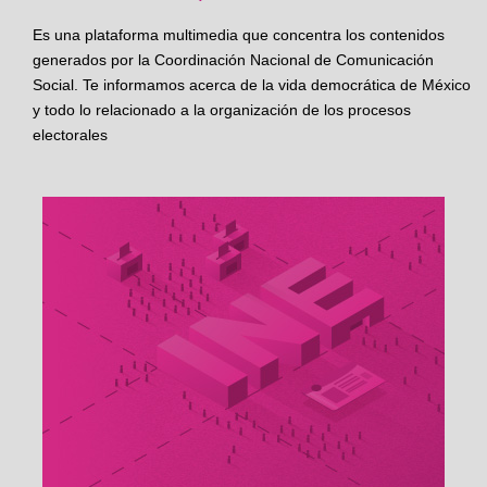
Es una plataforma multimedia que concentra los contenidos
generados por la Coordinación Nacional de Comunicación
Social. Te informamos acerca de la vida democrática de México
y todo lo relacionado a la organización de los procesos
electorales