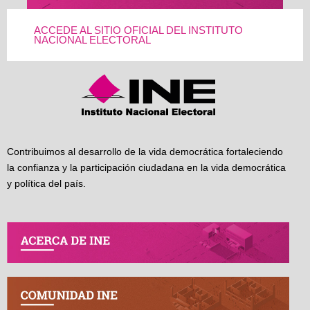
ACCEDE AL SITIO OFICIAL DEL INSTITUTO
NACIONAL ELECTORAL
Contribuimos al desarrollo de la vida democrática fortaleciendo
la confianza y la participación ciudadana en la vida democrática
y política del país.