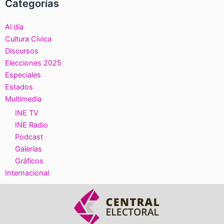
Categorías
Al día
Cultura Cívica
Discursos
Elecciones 2025
Especiales
Estados
Multimedia
INE TV
INE Radio
Podcast
Galerías
Gráficos
Internacional