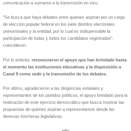
comunicación a sumarse a la transmisión en vivo.
“Se busca que haya debates entre quienes aspiran por un cargo
de elección popular federal en los siete distritos electorales
uninominales y la entidad, por lo cual es indispensable la
participación de todas y todos los candidatos registrados”,
coincidieron.
Por lo anterior,
reconocieron el apoyo que han brindado hasta
el momento las instituciones educativas y la disposición a
Canal 9 como sede y la transmisión de los debates.
Por último, agradecieron a las dirigencias estatales y
representantes de los partidos políticos, el apoyo brindado para la
realización de este ejercicio democrático que busca mostrar las
propuestas de quienes aspiran a representarnos desde las
diversas trincheras legislativas.
–o0o–