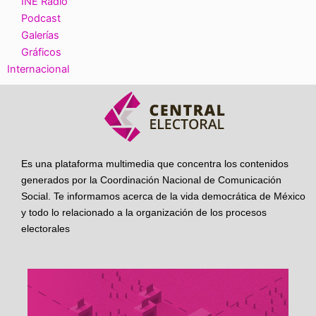
INE Radio
Podcast
Galerías
Gráficos
Internacional
Es una plataforma multimedia que concentra los contenidos
generados por la Coordinación Nacional de Comunicación
Social. Te informamos acerca de la vida democrática de México
y todo lo relacionado a la organización de los procesos
electorales