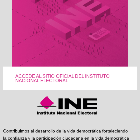
ACCEDE AL SITIO OFICIAL DEL INSTITUTO
NACIONAL ELECTORAL
Contribuimos al desarrollo de la vida democrática fortaleciendo
la confianza y la participación ciudadana en la vida democrática