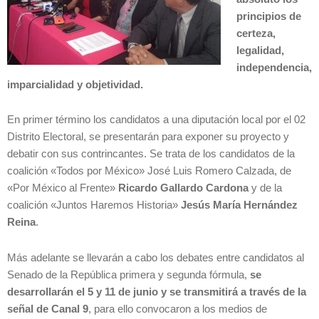
principios de
certeza,
legalidad,
independencia,
imparcialidad y objetividad.
En primer término los candidatos a una diputación local por el 02
Distrito Electoral, se presentarán para exponer su proyecto y
debatir con sus contrincantes. Se trata de los candidatos de la
coalición «Todos por México» José Luis Romero Calzada, de
«Por México al Frente»
Ricardo Gallardo Cardona
y de la
coalición «Juntos Haremos Historia»
Jesús María Hernández
Reina
.
Más adelante se llevarán a cabo los debates entre candidatos al
Senado de la República primera y segunda fórmula,
se
desarrollarán el 5 y 11 de junio y se transmitirá a través de la
señal de Canal 9
, para ello convocaron a los medios de