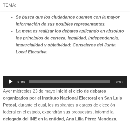
TEMA:
Se busca que los ciudadanos cuenten con la mayor
información de sus posibles representantes.
La meta es realizar los debates aplicando en absoluto
los principios de certeza, legalidad, independencia,
imparcialidad y objetividad: Consejeros del Junta
Local Ejecutiva.
Reproductor
00:00
00:00
de
Ayer miércoles 23 de mayo
inició el ciclo de debates
audio
organizados por el Instituto Nacional Electoral en San Luis
Potosí,
durante el cual, los aspirantes a cargos de elección
federal en el estado, expondrán sus propuestas, informó la
delegada del INE en la entidad, Ana Lilia Pérez Mendoza.