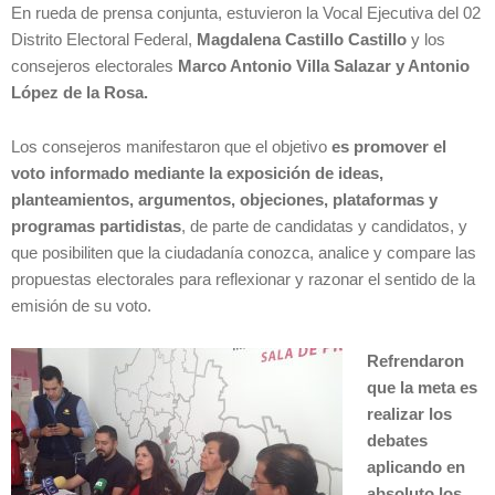
En rueda de prensa conjunta, estuvieron la Vocal Ejecutiva del 02
Distrito Electoral Federal,
Magdalena Castillo Castillo
y los
consejeros electorales
Marco Antonio Villa Salazar y Antonio
López de la Rosa.
Los consejeros manifestaron que el objetivo
es promover el
voto informado mediante la exposición de ideas,
planteamientos, argumentos, objeciones, plataformas y
programas partidistas
, de parte de candidatas y candidatos, y
que posibiliten que la ciudadanía conozca, analice y compare las
propuestas electorales para reflexionar y razonar el sentido de la
emisión de su voto.
Refrendaron
que la meta es
realizar los
debates
aplicando en
absoluto los