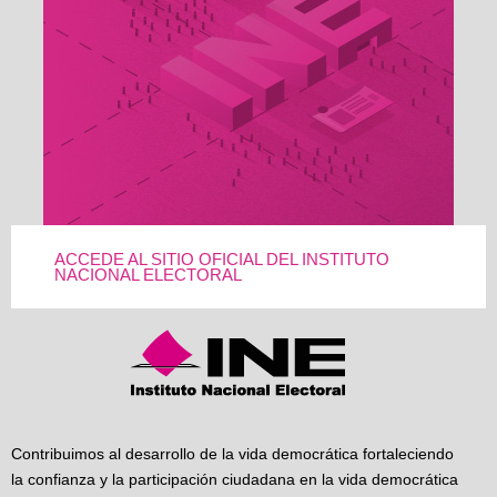
ACCEDE AL SITIO OFICIAL DEL INSTITUTO
NACIONAL ELECTORAL
Contribuimos al desarrollo de la vida democrática fortaleciendo
la confianza y la participación ciudadana en la vida democrática