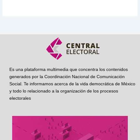
Es una plataforma multimedia que concentra los contenidos
generados por la Coordinación Nacional de Comunicación
Social. Te informamos acerca de la vida democrática de México
y todo lo relacionado a la organización de los procesos
electorales