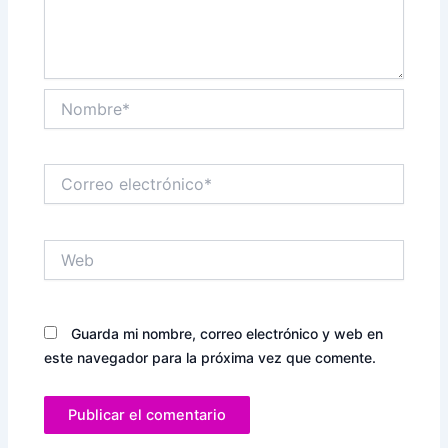
Nombre*
Correo
electrónico*
Web
Guarda mi nombre, correo electrónico y web en
este navegador para la próxima vez que comente.