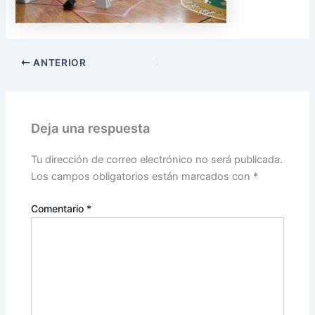
ANTERIOR
Deja una respuesta
Tu dirección de correo electrónico no será publicada.
Los campos obligatorios están marcados con
*
Comentario
*