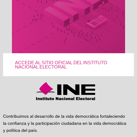
ACCEDE AL SITIO OFICIAL DEL INSTITUTO
NACIONAL ELECTORAL
Contribuimos al desarrollo de la vida democrática fortaleciendo
la confianza y la participación ciudadana en la vida democrática
y política del país.