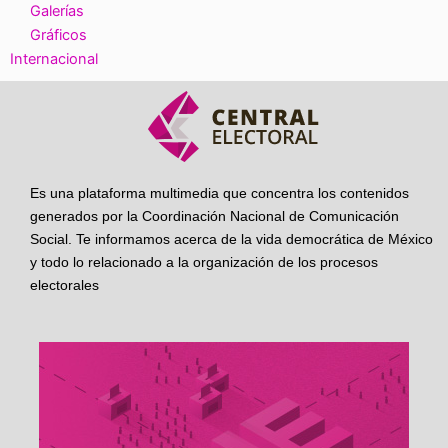
Galerías
Gráficos
Internacional
Es una plataforma multimedia que concentra los contenidos
generados por la Coordinación Nacional de Comunicación
Social. Te informamos acerca de la vida democrática de México
y todo lo relacionado a la organización de los procesos
electorales