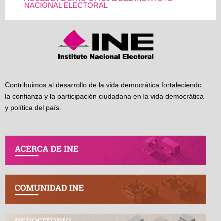
NACIONAL ELECTORAL
Contribuimos al desarrollo de la vida democrática fortaleciendo
la confianza y la participación ciudadana en la vida democrática
y política del país.