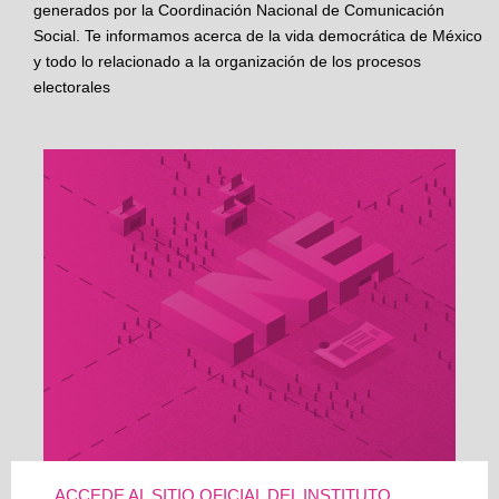
generados por la Coordinación Nacional de Comunicación
Social. Te informamos acerca de la vida democrática de México
y todo lo relacionado a la organización de los procesos
electorales
ACCEDE AL SITIO OFICIAL DEL INSTITUTO