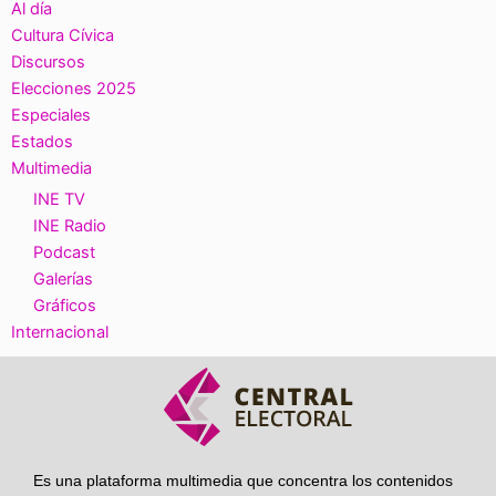
Al día
Cultura Cívica
Discursos
Elecciones 2025
Especiales
Estados
Multimedia
INE TV
INE Radio
Podcast
Galerías
Gráficos
Internacional
Es una plataforma multimedia que concentra los contenidos