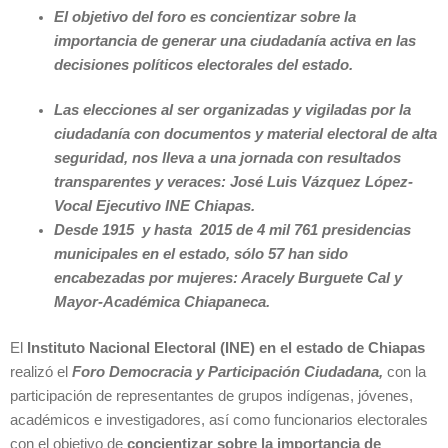
El objetivo del foro es concientizar sobre la
importancia de generar una ciudadanía activa en las
decisiones políticos electorales del estado.
Las elecciones al ser organizadas y vigiladas por la
ciudadanía con documentos y material electoral de alta
seguridad, nos lleva a una jornada con resultados
transparentes y veraces: José Luis Vázquez López-
Vocal Ejecutivo INE Chiapas.
Desde 1915 y hasta 2015 de 4 mil 761 presidencias
municipales en el estado, sólo 57 han sido
encabezadas por mujeres: Aracely Burguete Cal y
Mayor
-Académica Chiapaneca.
El
Instituto Nacional Electoral (INE) en el estado de Chiapas
realizó el
Foro Democracia y Participación Ciudadana,
con la
participación de representantes de grupos indígenas, jóvenes,
académicos e investigadores, así como funcionarios electorales
con el objetivo de
concientizar sobre la importancia de