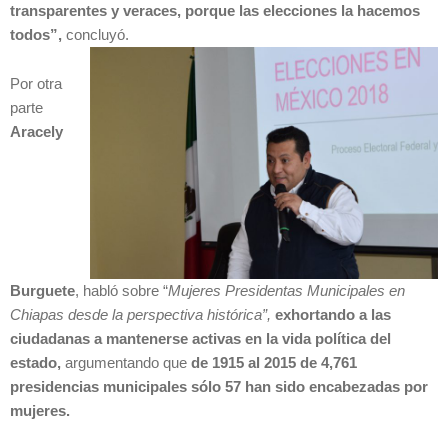
transparentes y veraces, porque las elecciones la hacemos
todos”,
concluyó.
Por otra
parte
Aracely
Burguete
, habló sobre “
Mujeres Presidentas Municipales en
Chiapas desde la perspectiva histórica”,
exhortando a las
ciudadanas a mantenerse activas en la vida política del
estado,
argumentando que
de 1915 al 2015 de 4,761
presidencias municipales sólo 57 han sido encabezadas por
mujeres.