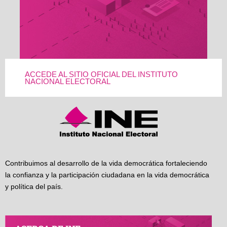
ACCEDE AL SITIO OFICIAL DEL INSTITUTO
NACIONAL ELECTORAL
Contribuimos al desarrollo de la vida democrática fortaleciendo
la confianza y la participación ciudadana en la vida democrática
y política del país.