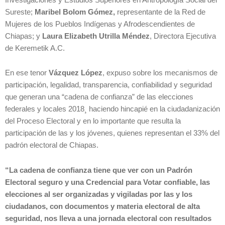
Sureste;
Maribel Bolom Gómez,
representante de la Red de
Mujeres de los Pueblos Indígenas y Afrodescendientes de
Chiapas; y
Laura Elizabeth Utrilla Méndez
, Directora Ejecutiva
de Keremetik A.C.
En ese tenor
Vázquez López
, expuso sobre los mecanismos de
participación, legalidad, transparencia, confiabilidad y seguridad
que generan una “cadena de confianza” de las elecciones
federales y locales 2018¸ haciendo hincapié en la ciudadanización
del Proceso Electoral y en lo importante que resulta la
participación de las y los jóvenes, quienes representan el 33% del
padrón electoral de Chiapas.
“La cadena de confianza tiene que ver con un Padrón
Electoral seguro y una Credencial para Votar confiable, las
elecciones al ser organizadas y vigiladas por las y los
ciudadanos, con documentos y materia electoral de alta
seguridad, nos lleva a una jornada electoral con resultados