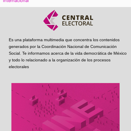
Internacional
Es una plataforma multimedia que concentra los contenidos
generados por la Coordinación Nacional de Comunicación
Social. Te informamos acerca de la vida democrática de México
y todo lo relacionado a la organización de los procesos
electorales