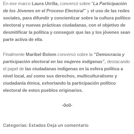
En ese marco
Laura Utrilla,
conversó sobre “
La Participación
de los Jóvenes en el Proceso Electoral”
y
el uso de las redes
sociales, para difundir y concientizar sobre la cultura político
electoral y nuevas prácticas ciudadanas, con el objetivo de
desmitificar la política y conseguir que las y los jóvenes sean
parte activa de ella
.
Finalmente
Maribel Bolom
conversó sobre la
“Democracia y
participación electoral en las mujeres indígenas”,
destacando
el papel de
las ciudadanas indígenas en la esfera política a
nivel local, así como sus derechos, multiculturalismo y
ciudadanía étnica, exhortando la participación político
electoral de estos pueblos originarios.
-0o0-
Categorías:
Estados
Deja un comentario