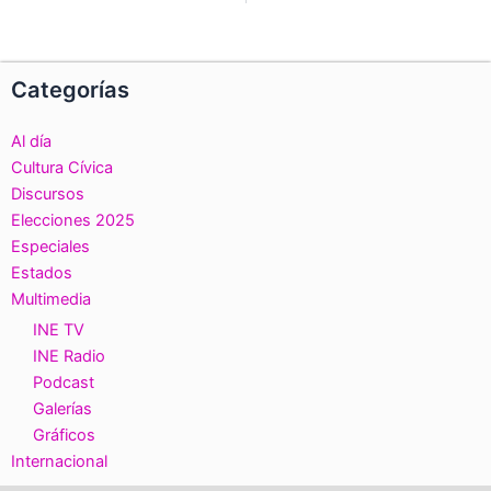
Categorías
Al día
Cultura Cívica
Discursos
Elecciones 2025
Especiales
Estados
Multimedia
INE TV
INE Radio
Podcast
Galerías
Gráficos
Internacional