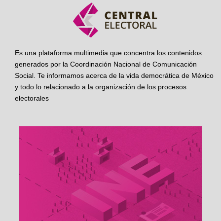
Es una plataforma multimedia que concentra los contenidos
generados por la Coordinación Nacional de Comunicación
Social. Te informamos acerca de la vida democrática de México
y todo lo relacionado a la organización de los procesos
electorales