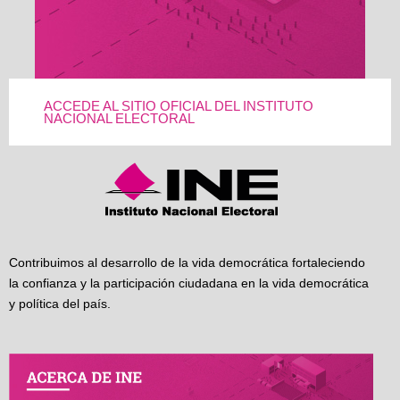
ACCEDE AL SITIO OFICIAL DEL INSTITUTO
NACIONAL ELECTORAL
Contribuimos al desarrollo de la vida democrática fortaleciendo
la confianza y la participación ciudadana en la vida democrática
y política del país.