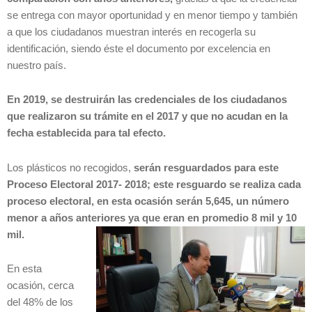
se entrega con mayor oportunidad y en menor tiempo y también
a que los ciudadanos muestran interés en recogerla su
identificación, siendo éste el documento por excelencia en
nuestro país.
En 2019, se destruirán las credenciales de los ciudadanos
que realizaron su trámite en el 2017 y que no acudan en la
fecha establecida para tal efecto.
Los plásticos no recogidos,
serán resguardados para este
Proceso Electoral 2017- 2018; este resguardo se realiza cada
proceso electoral, en esta ocasión serán 5,645, un número
menor a años anteriores ya que eran en promedio 8 mil y 10
mil.
En esta
ocasión, cerca
del 48% de los