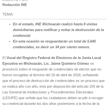
Redacción INE
TEMA:
En el estado, INE Michoacán realizó hasta 6 visitas
domiciliarias para notificar y evitar la destrucción de la
credencial.
En esta ocasión se resguardarán un total de 5,645
credenciales, es decir un 34 por ciento menos.
El
Vocal del Registro Federal de Electores de la Junta Local
Ejecutiva en Michoacán, Lic. Jaime Quintero Gómez
se
pronunció sobre el resguardo de credenciales de elector que no
fueron recogidas al término del 16 de abril de 2018, señalando
que el proceso de destrucción de credenciales es un proceso que
se realiza año con año, esto por disposición del artículo 155 de la
Ley General de Instituciones y Procedimientos Electorales
(LEGIPE) que señala que los ciudadanos deben acudir a recoger
su credencial durante los dos años posteriores a la fecha de la