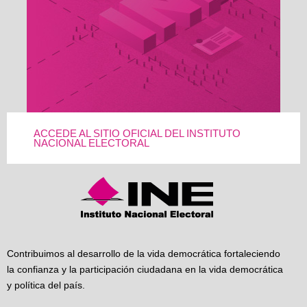
ACCEDE AL SITIO OFICIAL DEL INSTITUTO
NACIONAL ELECTORAL
Contribuimos al desarrollo de la vida democrática fortaleciendo
la confianza y la participación ciudadana en la vida democrática
y política del país.