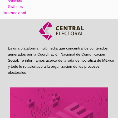
Galerías
Gráficos
Internacional
Es una plataforma multimedia que concentra los contenidos
generados por la Coordinación Nacional de Comunicación
Social. Te informamos acerca de la vida democrática de México
y todo lo relacionado a la organización de los procesos
electorales