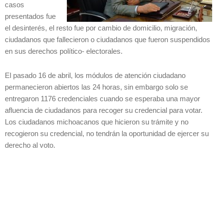
casos
presentados fue
el desinterés, el resto fue por cambio de domicilio, migración,
ciudadanos que fallecieron o ciudadanos que fueron suspendidos
en sus derechos político- electorales.
El pasado 16 de abril, los módulos de atención ciudadano
permanecieron abiertos las 24 horas, sin embargo solo se
entregaron 1176 credenciales cuando se esperaba una mayor
afluencia de ciudadanos para recoger su credencial para votar.
Los ciudadanos michoacanos que hicieron su trámite y no
recogieron su credencial, no tendrán la oportunidad de ejercer su
derecho al voto.