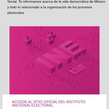
Social. Te informamos acerca de la vida democrática de México
y todo lo relacionado a la organización de los procesos
electorales
ACCEDE AL SITIO OFICIAL DEL INSTITUTO
NACIONAL ELECTORAL