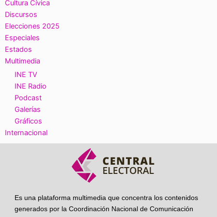
Cultura Cívica
Discursos
Elecciones 2025
Especiales
Estados
Multimedia
INE TV
INE Radio
Podcast
Galerías
Gráficos
Internacional
Es una plataforma multimedia que concentra los contenidos
generados por la Coordinación Nacional de Comunicación