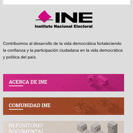
Contribuimos al desarrollo de la vida democrática fortaleciendo
la confianza y la participación ciudadana en la vida democrática
y política del país.