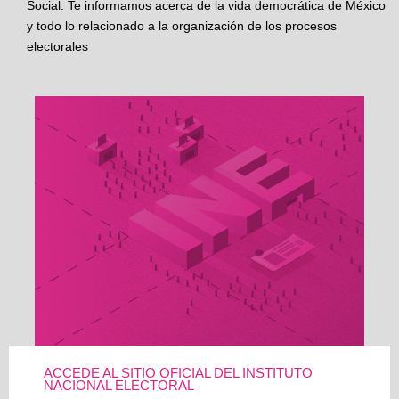
Social. Te informamos acerca de la vida democrática de México
y todo lo relacionado a la organización de los procesos
electorales
ACCEDE AL SITIO OFICIAL DEL INSTITUTO
NACIONAL ELECTORAL