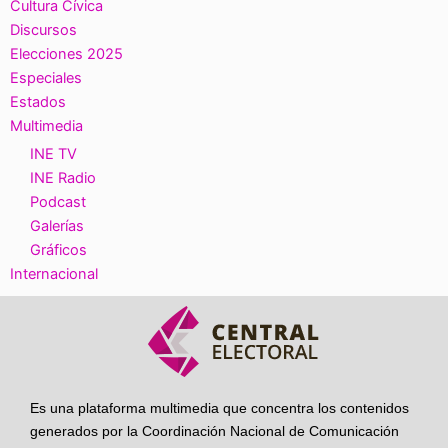
Cultura Cívica
Discursos
Elecciones 2025
Especiales
Estados
Multimedia
INE TV
INE Radio
Podcast
Galerías
Gráficos
Internacional
Es una plataforma multimedia que concentra los contenidos
generados por la Coordinación Nacional de Comunicación