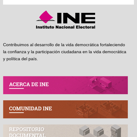
Contribuimos al desarrollo de la vida democrática fortaleciendo
la confianza y la participación ciudadana en la vida democrática
y política del país.