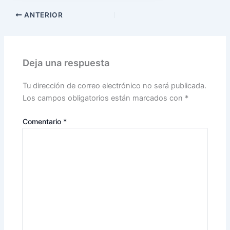
ANTERIOR
Deja una respuesta
Tu dirección de correo electrónico no será publicada.
Los campos obligatorios están marcados con
*
Comentario
*