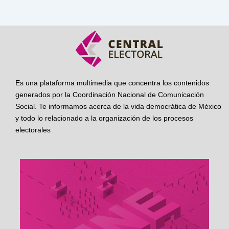
Es una plataforma multimedia que concentra los contenidos
generados por la Coordinación Nacional de Comunicación
Social. Te informamos acerca de la vida democrática de México
y todo lo relacionado a la organización de los procesos
electorales