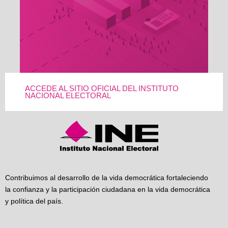
ACCEDE AL SITIO OFICIAL DEL INSTITUTO
NACIONAL ELECTORAL
Contribuimos al desarrollo de la vida democrática fortaleciendo
la confianza y la participación ciudadana en la vida democrática
y política del país.