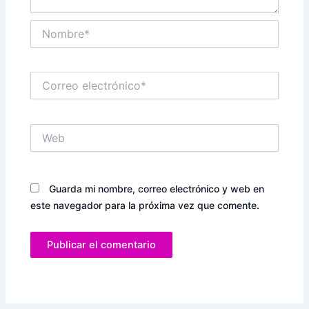
Nombre*
Correo
electrónico*
Web
Guarda mi nombre, correo electrónico y web en
este navegador para la próxima vez que comente.