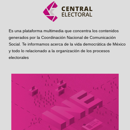
Es una plataforma multimedia que concentra los contenidos
generados por la Coordinación Nacional de Comunicación
Social. Te informamos acerca de la vida democrática de México
y todo lo relacionado a la organización de los procesos
electorales