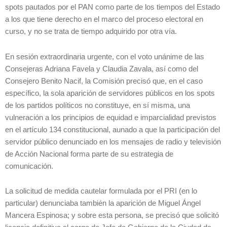
spots pautados por el PAN como parte de los tiempos del Estado
a los que tiene derecho en el marco del proceso electoral en
curso, y no se trata de tiempo adquirido por otra vía.
En sesión extraordinaria urgente, con el voto unánime de las
Consejeras Adriana Favela y Claudia Zavala, así como del
Consejero Benito Nacif, la Comisión precisó que, en el caso
específico, la sola aparición de servidores públicos en los spots
de los partidos políticos no constituye, en sí misma, una
vulneración a los principios de equidad e imparcialidad previstos
en el artículo 134 constitucional, aunado a que la participación del
servidor público denunciado en los mensajes de radio y televisión
de Acción Nacional forma parte de su estrategia de
comunicación.
La solicitud de medida cautelar formulada por el PRI (en lo
particular) denunciaba también la aparición de Miguel Ángel
Mancera Espinosa; y sobre esta persona, se precisó que solicitó