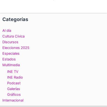
Categorías
Al día
Cultura Cívica
Discursos
Elecciones 2025
Especiales
Estados
Multimedia
INE TV
INE Radio
Podcast
Galerías
Gráficos
Internacional