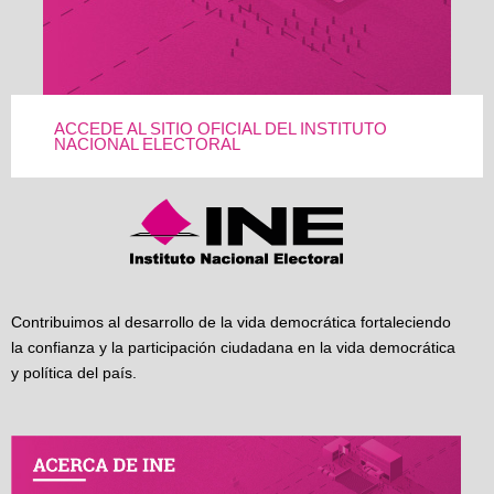
ACCEDE AL SITIO OFICIAL DEL INSTITUTO
NACIONAL ELECTORAL
Contribuimos al desarrollo de la vida democrática fortaleciendo
la confianza y la participación ciudadana en la vida democrática
y política del país.