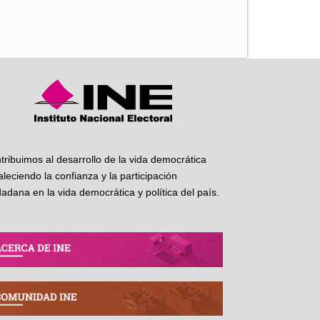
iente
tribuimos al desarrollo de la vida democrática
taleciendo la confianza y la participación
dadana en la vida democrática y política del país.