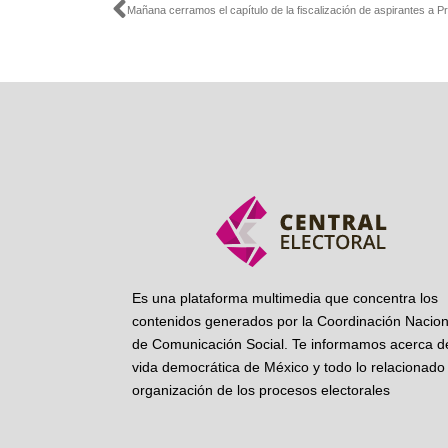
Ant
Es una plataforma multimedia que concentra los
contenidos generados por la Coordinación Nacion
de Comunicación Social. Te informamos acerca de
vida democrática de México y todo lo relacionado 
organización de los procesos electorales