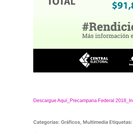
Descargue Aquí_Precampana Federal 2018_Ing
Categorías:
Gráficos
,
Multimedia
Etiquetas