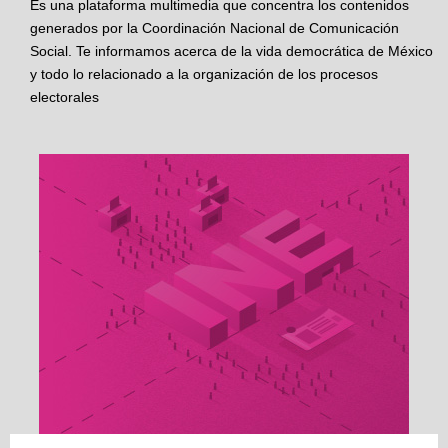
Es una plataforma multimedia que concentra los contenidos
generados por la Coordinación Nacional de Comunicación
Social. Te informamos acerca de la vida democrática de México
y todo lo relacionado a la organización de los procesos
electorales