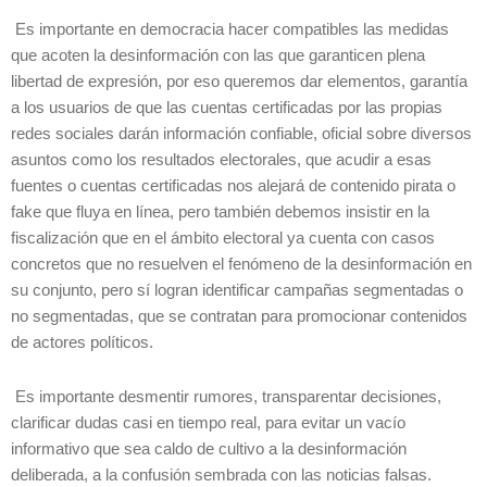
Es importante en democracia hacer compatibles las medidas
que acoten la desinformación con las que garanticen plena
libertad de expresión, por eso queremos dar elementos, garantía
a los usuarios de que las cuentas certificadas por las propias
redes sociales darán información confiable, oficial sobre diversos
asuntos como los resultados electorales, que acudir a esas
fuentes o cuentas certificadas nos alejará de contenido pirata o
fake que fluya en línea, pero también debemos insistir en la
fiscalización que en el ámbito electoral ya cuenta con casos
concretos que no resuelven el fenómeno de la desinformación en
su conjunto, pero sí logran identificar campañas segmentadas o
no segmentadas, que se contratan para promocionar contenidos
de actores políticos.
Es importante desmentir rumores, transparentar decisiones,
clarificar dudas casi en tiempo real, para evitar un vacío
informativo que sea caldo de cultivo a la desinformación
deliberada, a la confusión sembrada con las noticias falsas.