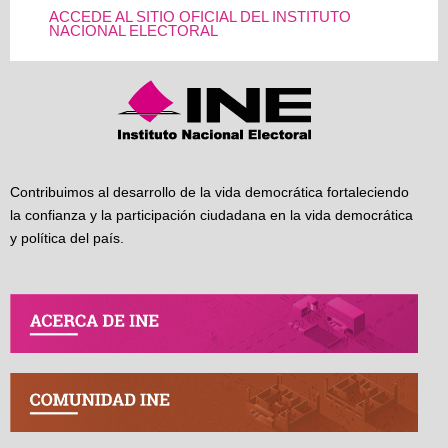
ACCEDE AL SITIO OFICIAL DEL INSTITUTO
NACIONAL ELECTORAL
Contribuimos al desarrollo de la vida democrática fortaleciendo
la confianza y la participación ciudadana en la vida democrática
y política del país.