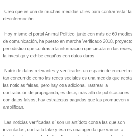
Creo que es una de muchas medidas útiles para contrarrestar la
desinformación.
Hoy mismo el portal Animal Político, junto con más de 60 medios
de comunicación, ha puesto en marcha Verificado 2018, proyecto
periodístico que contrasta la información que circula en las redes,
la investiga y exhibe engaños con datos duros.
Nutrir de datos relevantes y verificados un espacio de encuentro
tan concurrido como las redes sociales es una medida que acota
las noticias falsas, pero hay otra adicional, rastrear la
contratación de propaganda; es decir, más allá de publicaciones
con datos falsos, hay estrategias pagadas que las promueven y
amplifican.
Las noticias verificadas sí son un antídoto contra las que son
inventadas, contra lo fake y ésa es una agenda que vamos a