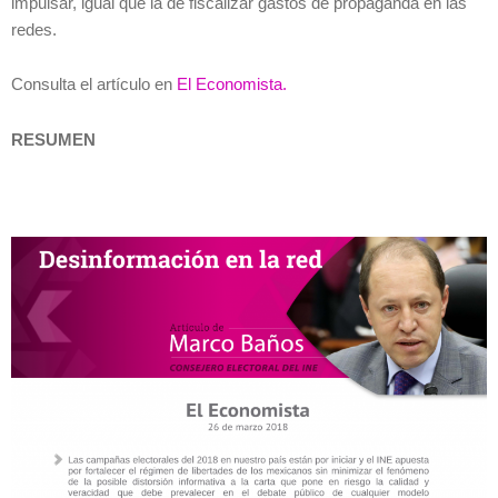
impulsar, igual que la de fiscalizar gastos de propaganda en las
redes.
Consulta el artículo en
El Economista.
RESUMEN