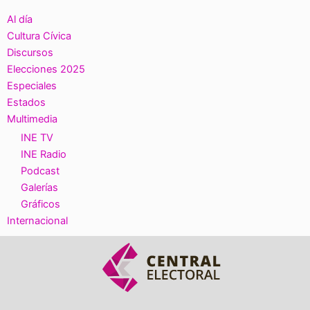
Al día
Cultura Cívica
Discursos
Elecciones 2025
Especiales
Estados
Multimedia
INE TV
INE Radio
Podcast
Galerías
Gráficos
Internacional