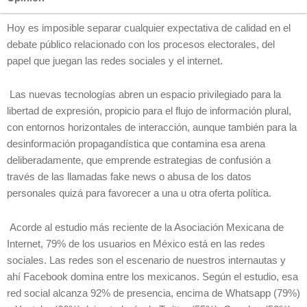
Hoy es imposible separar cualquier expectativa de calidad en el
debate público relacionado con los procesos electorales, del
papel que juegan las redes sociales y el internet.
Las nuevas tecnologías abren un espacio privilegiado para la
libertad de expresión, propicio para el flujo de información plural,
con entornos horizontales de interacción, aunque también para la
desinformación propagandística que contamina esa arena
deliberadamente, que emprende estrategias de confusión a
través de las llamadas fake news o abusa de los datos
personales quizá para favorecer a una u otra oferta política.
Acorde al estudio más reciente de la Asociación Mexicana de
Internet, 79% de los usuarios en México está en las redes
sociales. Las redes son el escenario de nuestros internautas y
ahí Facebook domina entre los mexicanos. Según el estudio, esa
red social alcanza 92% de presencia, encima de Whatsapp (79%)