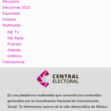
Discursos
Elecciones 2025
Especiales
Estados
Multimedia
INE TV
INE Radio
Podcast
Galerías
Gráficos
Internacional
Es una plataforma multimedia que concentra los contenidos
generados por la Coordinación Nacional de Comunicación
Social. Te informamos acerca de la vida democrática de México