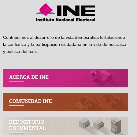
Contribuimos al desarrollo de la vida democrática fortaleciendo
la confianza y la participación ciudadana en la vida democrática
y política del país.