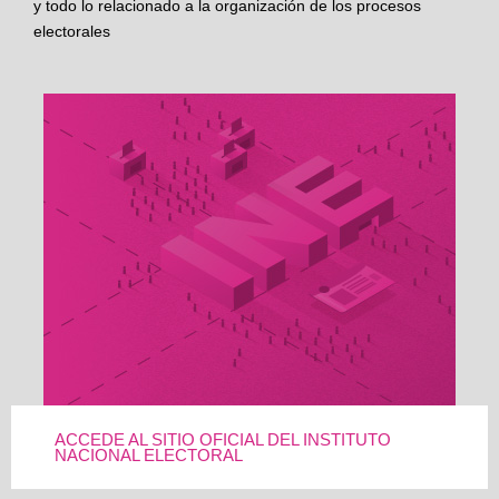
y todo lo relacionado a la organización de los procesos
electorales
ACCEDE AL SITIO OFICIAL DEL INSTITUTO
NACIONAL ELECTORAL