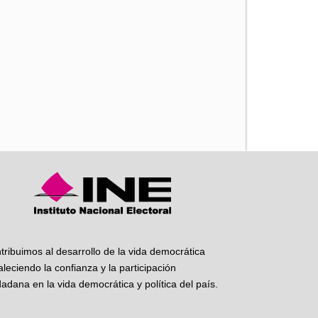
iente
tribuimos al desarrollo de la vida democrática
taleciendo la confianza y la participación
dadana en la vida democrática y política del país.