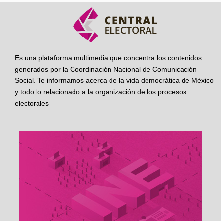
Es una plataforma multimedia que concentra los contenidos
generados por la Coordinación Nacional de Comunicación
Social. Te informamos acerca de la vida democrática de México
y todo lo relacionado a la organización de los procesos
electorales