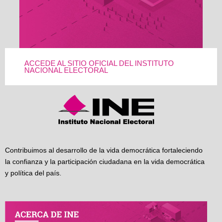
ACCEDE AL SITIO OFICIAL DEL INSTITUTO
NACIONAL ELECTORAL
Contribuimos al desarrollo de la vida democrática fortaleciendo
la confianza y la participación ciudadana en la vida democrática
y política del país.