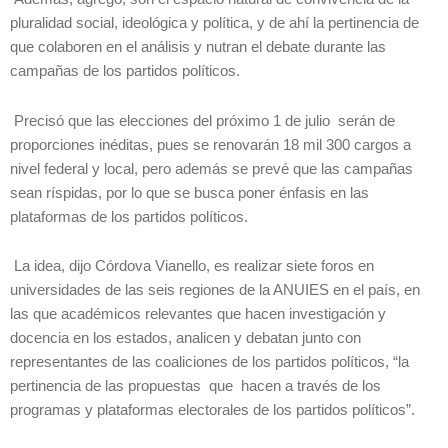
pluralidad social, ideológica y política, y de ahí la pertinencia de
que colaboren en el análisis y nutran el debate durante las
campañas de los partidos políticos.
Precisó que las elecciones del próximo 1 de julio serán de
proporciones inéditas, pues se renovarán 18 mil 300 cargos a
nivel federal y local, pero además se prevé que las campañas
sean ríspidas, por lo que se busca poner énfasis en las
plataformas de los partidos políticos.
La idea, dijo Córdova Vianello, es realizar siete foros en
universidades de las seis regiones de la ANUIES en el país, en
las que académicos relevantes que hacen investigación y
docencia en los estados, analicen y debatan junto con
representantes de las coaliciones de los partidos políticos, “la
pertinencia de las propuestas que hacen a través de los
programas y plataformas electorales de los partidos políticos”.