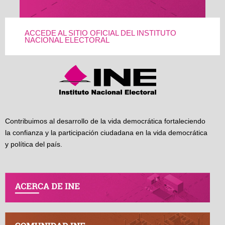
ACCEDE AL SITIO OFICIAL DEL INSTITUTO
NACIONAL ELECTORAL
Contribuimos al desarrollo de la vida democrática fortaleciendo
la confianza y la participación ciudadana en la vida democrática
y política del país.