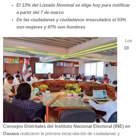
El 13% del Listado Nominal se elige hoy para notificar
a partir del 7 de marzo
De las ciudadanas y ciudadanos insaculados el 53%
son mujeres y 47% son hombres
Los
10
Consejos Distritales del Instituto Nacional Electoral (INE) en
Oaxaca
realizaron la primera insaculación de ciudadanas y