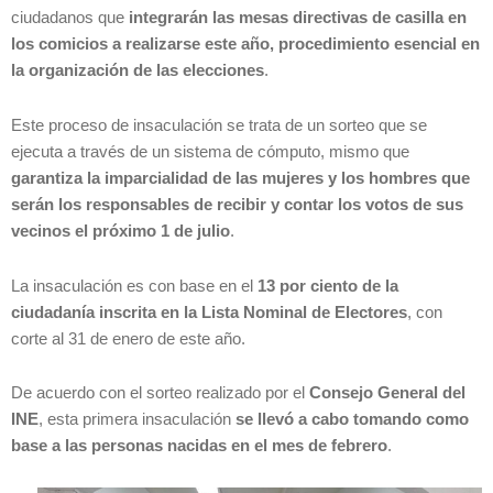
ciudadanos que
integrarán las mesas directivas de casilla en
los comicios a realizarse este año, procedimiento esencial en
la organización de las elecciones
.
Este proceso de insaculación se trata de un sorteo que se
ejecuta a través de un sistema de cómputo, mismo que
garantiza la imparcialidad de las mujeres y los hombres que
serán los responsables de recibir y contar los votos de sus
vecinos el próximo 1 de julio
.
La insaculación es con base en el
13 por ciento de la
ciudadanía inscrita en la Lista Nominal de Electores
, con
corte al 31 de enero de este año.
De acuerdo con el sorteo realizado por el
Consejo General del
INE
, esta primera insaculación
se llevó a cabo tomando como
base a las personas nacidas en el mes de febrero
.