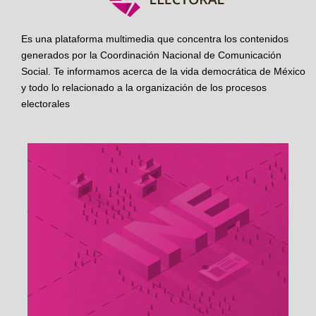
Es una plataforma multimedia que concentra los contenidos
generados por la Coordinación Nacional de Comunicación
Social. Te informamos acerca de la vida democrática de México
y todo lo relacionado a la organización de los procesos
electorales