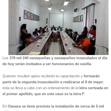
Los
378 mil 240 oaxaqueñas y oaxaqueños insaculados el día
de hoy serán invitados a ser funcionarios de casilla
.
Quienes resulten aptos recibirán la capacitación y
formarán
parte de la segunda insaculación a realizarse el 8 de mayo
;
ésta se lleva a cabo con un ordenamiento de la
letra sorteada en
el primer apellido, que en este caso es la letra F
.
En
Oaxaca se tiene previsto la instalación de cerca de 5 mil