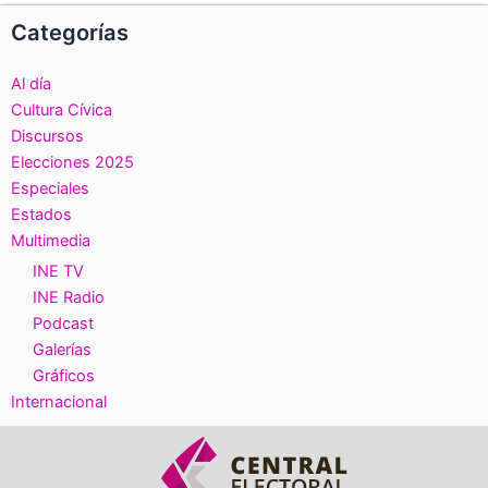
Categorías
Al día
Cultura Cívica
Discursos
Elecciones 2025
Especiales
Estados
Multimedia
INE TV
INE Radio
Podcast
Galerías
Gráficos
Internacional