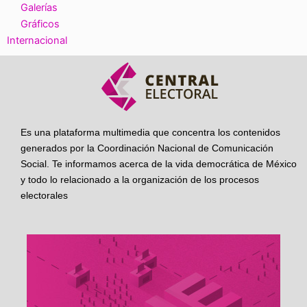
Galerías
Gráficos
Internacional
Es una plataforma multimedia que concentra los contenidos
generados por la Coordinación Nacional de Comunicación
Social. Te informamos acerca de la vida democrática de México
y todo lo relacionado a la organización de los procesos
electorales