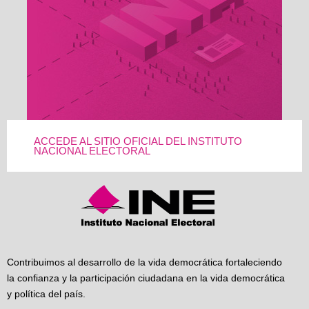
ACCEDE AL SITIO OFICIAL DEL INSTITUTO
NACIONAL ELECTORAL
Contribuimos al desarrollo de la vida democrática fortaleciendo
la confianza y la participación ciudadana en la vida democrática
y política del país.