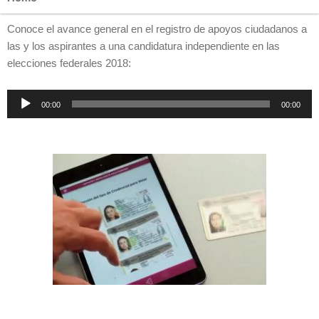
Conoce el avance general en el registro de apoyos ciudadanos a
las y los aspirantes a una candidatura independiente en las
elecciones federales 2018:
Reproductor
00:00
00:00
de
audio