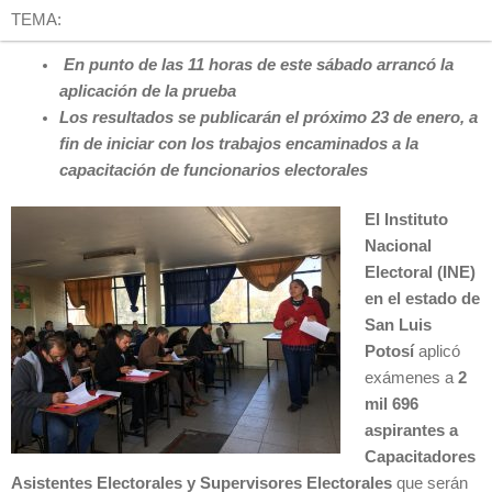
TEMA:
En punto de las 11 horas de este sábado arrancó la
aplicación de la prueba
Los resultados se publicarán el próximo 23 de enero, a
fin de iniciar con los trabajos encaminados a la
capacitación de funcionarios electorales
El Instituto
Nacional
Electoral (INE)
en el estado de
San Luis
Potosí
aplicó
exámenes a
2
mil 696
aspirantes a
Capacitadores
Asistentes Electorales y Supervisores Electorales
que serán