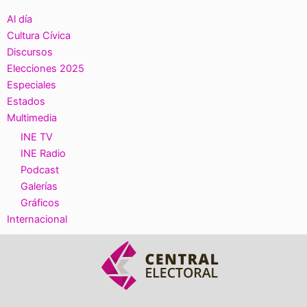
Al día
Cultura Cívica
Discursos
Elecciones 2025
Especiales
Estados
Multimedia
INE TV
INE Radio
Podcast
Galerías
Gráficos
Internacional