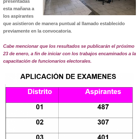
presentadas
esta mañana a
los aspirantes
que asistieron de manera puntual al llamado establecido
previamente en la convocatoria
.
Cabe mencionar que los resultados se publicarán el próximo
23 de enero, a fin de iniciar con los trabajos encaminados a la
capacitación de funcionarios electorales.