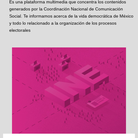
Es una plataforma multimedia que concentra los contenidos
generados por la Coordinación Nacional de Comunicación
Social. Te informamos acerca de la vida democrática de México
y todo lo relacionado a la organización de los procesos
electorales