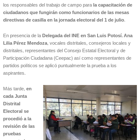
los responsables del trabajo de campo para
la capacitación de
ciudadanos que fungirán como funcionarios de las mesas
directivas de casilla en la jornada electoral del 1 de julio
.
En presencia de la
Delegada del INE en San Luis Potosí. Ana
Lilia Pérez Mendoza
, vocales distritales, consejeros locales y
distritales, representantes del Consejo Estatal Electoral y de
Participación Ciudadana (Ceepac) así como representantes de
partidos políticos se aplicó puntualmente la prueba a los
aspirantes.
Más tarde,
en
cada Junta
Distrital
Electoral se
procedió a la
revisión de las
pruebas