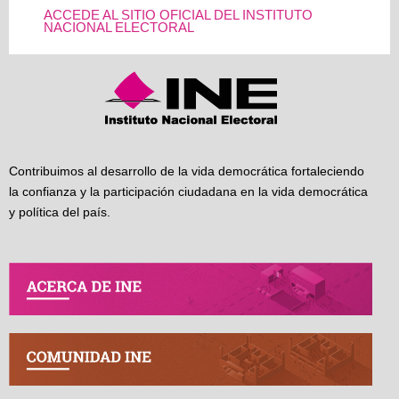
ACCEDE AL SITIO OFICIAL DEL INSTITUTO
NACIONAL ELECTORAL
Contribuimos al desarrollo de la vida democrática fortaleciendo
la confianza y la participación ciudadana en la vida democrática
y política del país.