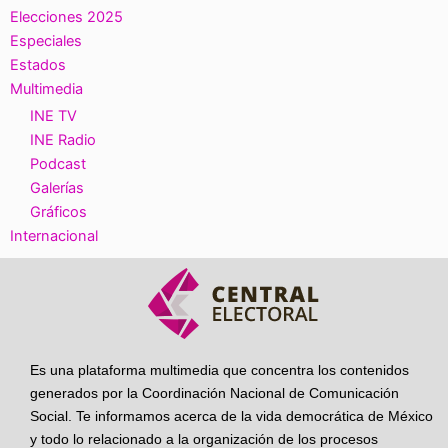
Elecciones 2025
Especiales
Estados
Multimedia
INE TV
INE Radio
Podcast
Galerías
Gráficos
Internacional
Es una plataforma multimedia que concentra los contenidos
generados por la Coordinación Nacional de Comunicación
Social. Te informamos acerca de la vida democrática de México
y todo lo relacionado a la organización de los procesos