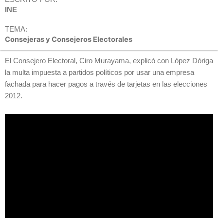
INE
TEMA:
Consejeras y Consejeros Electorales
El Consejero Electoral, Ciro Murayama, explicó con López Dóriga
la multa impuesta a partidos políticos por usar una empresa
fachada para hacer pagos a través de tarjetas en las elecciones
2012.