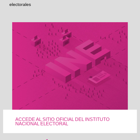
electorales
ACCEDE AL SITIO OFICIAL DEL INSTITUTO
NACIONAL ELECTORAL