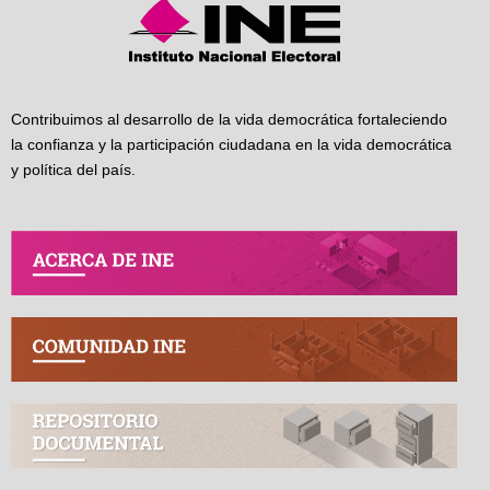
Contribuimos al desarrollo de la vida democrática fortaleciendo
la confianza y la participación ciudadana en la vida democrática
y política del país.