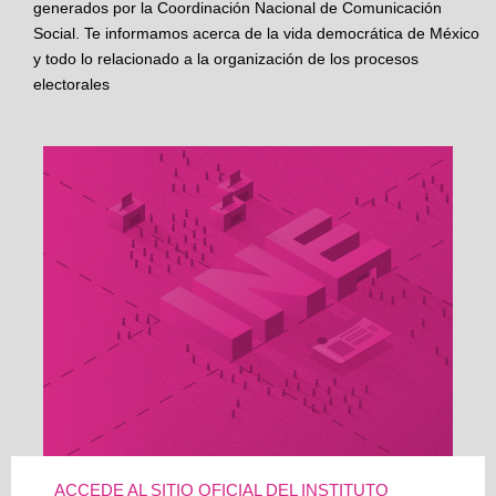
generados por la Coordinación Nacional de Comunicación
Social. Te informamos acerca de la vida democrática de México
y todo lo relacionado a la organización de los procesos
electorales
ACCEDE AL SITIO OFICIAL DEL INSTITUTO