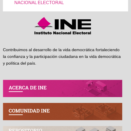
NACIONAL ELECTORAL
Contribuimos al desarrollo de la vida democrática fortaleciendo
la confianza y la participación ciudadana en la vida democrática
y política del país.