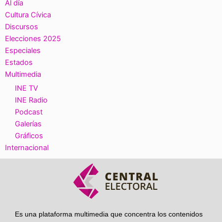
Al día
Cultura Cívica
Discursos
Elecciones 2025
Especiales
Estados
Multimedia
INE TV
INE Radio
Podcast
Galerías
Gráficos
Internacional
Es una plataforma multimedia que concentra los contenidos