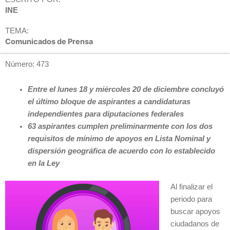
INE
TEMA:
Comunicados de Prensa
Número: 473
Entre el lunes 18 y miércoles 20 de diciembre concluyó
el último bloque de aspirantes a candidaturas
independientes para diputaciones federales
63 aspirantes cumplen preliminarmente con los dos
requisitos de mínimo de apoyos en Lista Nominal y
dispersión geográfica de acuerdo con lo establecido
en la Ley
Al finalizar el
periodo para
buscar apoyos
ciudadanos de