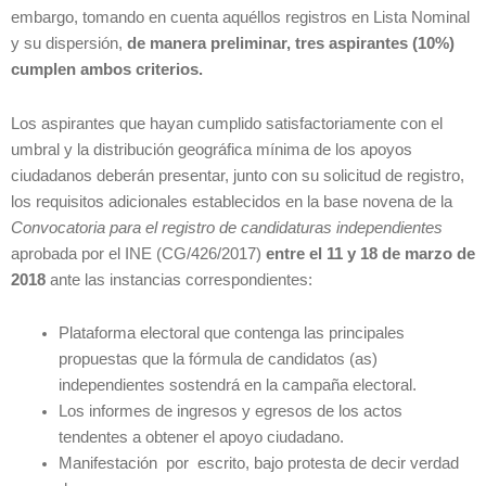
embargo, tomando en cuenta aquéllos registros en Lista Nominal
y su dispersión,
de manera preliminar, tres aspirantes (10%)
cumplen ambos criterios.
Los aspirantes que hayan cumplido satisfactoriamente con el
umbral y la distribución geográfica mínima de los apoyos
ciudadanos deberán presentar, junto con su solicitud de registro,
los requisitos adicionales establecidos en la base novena de la
Convocatoria para el registro de candidaturas independientes
aprobada por el INE (CG/426/2017)
entre el 11 y 18 de marzo de
2018
ante las instancias correspondientes:
Plataforma electoral que contenga las principales
propuestas que la fórmula de candidatos (as)
independientes sostendrá en la campaña electoral.
Los informes de ingresos y egresos de los actos
tendentes a obtener el apoyo ciudadano.
Manifestación por escrito, bajo protesta de decir verdad