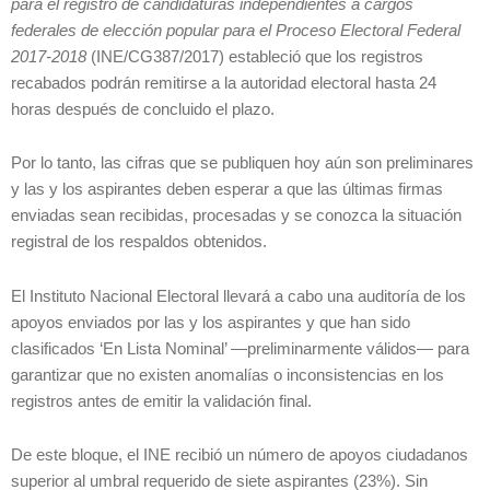
para el registro de candidaturas independientes a cargos
federales de elección popular para el Proceso Electoral Federal
2017-2018
(INE/CG387/2017) estableció que los registros
recabados podrán remitirse a la autoridad electoral hasta 24
horas después de concluido el plazo.
Por lo tanto, las cifras que se publiquen hoy aún son preliminares
y las y los aspirantes deben esperar a que las últimas firmas
enviadas sean recibidas, procesadas y se conozca la situación
registral de los respaldos obtenidos.
El Instituto Nacional Electoral llevará a cabo una auditoría de los
apoyos enviados por las y los aspirantes y que han sido
clasificados ‘En Lista Nominal’ —preliminarmente válidos— para
garantizar que no existen anomalías o inconsistencias en los
registros antes de emitir la validación final.
De este bloque, el INE recibió un número de apoyos ciudadanos
superior al umbral requerido de siete aspirantes (23%). Sin