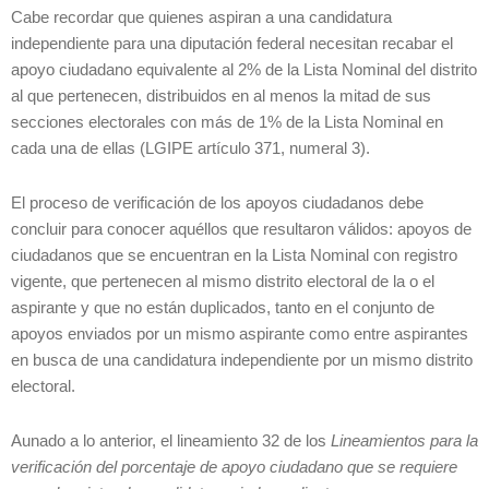
Cabe recordar que quienes aspiran a una candidatura
independiente para una diputación federal necesitan recabar el
apoyo ciudadano equivalente al 2% de la Lista Nominal del distrito
al que pertenecen, distribuidos en al menos la mitad de sus
secciones electorales con más de 1% de la Lista Nominal en
cada una de ellas (LGIPE artículo 371, numeral 3).
El proceso de verificación de los apoyos ciudadanos debe
concluir para conocer aquéllos que resultaron válidos: apoyos de
ciudadanos que se encuentran en la Lista Nominal con registro
vigente, que pertenecen al mismo distrito electoral de la o el
aspirante y que no están duplicados, tanto en el conjunto de
apoyos enviados por un mismo aspirante como entre aspirantes
en busca de una candidatura independiente por un mismo distrito
electoral.
Aunado a lo anterior, el lineamiento 32 de los
Lineamientos para la
verificación del porcentaje de apoyo ciudadano que se requiere