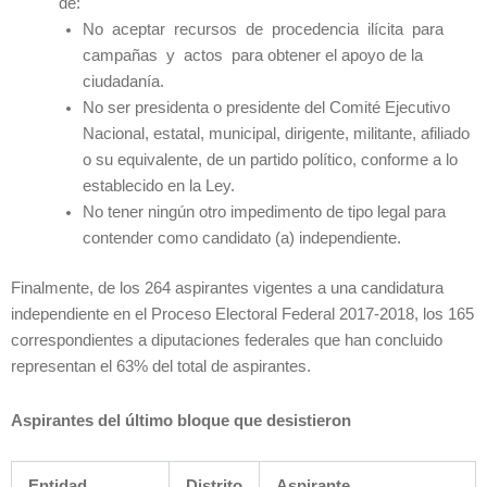
de:
No aceptar recursos de procedencia ilícita para
campañas y actos para obtener el apoyo de la
ciudadanía.
No ser presidenta o presidente del Comité Ejecutivo
Nacional, estatal, municipal, dirigente, militante, afiliado
o su equivalente, de un partido político, conforme a lo
establecido en la Ley.
No tener ningún otro impedimento de tipo legal para
contender como candidato (a) independiente.
Finalmente, de los 264 aspirantes vigentes a una candidatura
independiente en el Proceso Electoral Federal 2017-2018, los 165
correspondientes a diputaciones federales que han concluido
representan el 63% del total de aspirantes.
Aspirantes del último bloque que desistieron
Entidad
Distrito
Aspirante