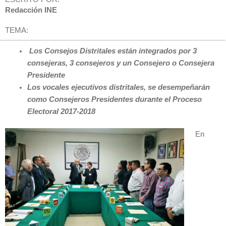
Redacción INE
TEMA:
Los Consejos Distritales están integrados por 3
consejeras, 3 consejeros y un Consejero o Consejera
Presidente
Los vocales ejecutivos distritales, se desempeñarán
como Consejeros Presidentes durante el Proceso
Electoral 2017-2018
En