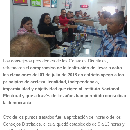
Los consejeros presidentes de los Consejos Distritales,
refrendaron el
compr
omiso de la Institución de llevar a cabo
las elecciones del 01 de julio de 2018 en estricto apego a los
principios de certeza, legalidad, independencia,
imparcialidad y objetividad que rigen al Instituto Nacional
Electoral y que a través de los años han permitido consolidar
la democracia
.
Otro de los puntos tratados fue la aprobación del horario de los
Consejos Distritales, el cual quedó establecido de 9 a 13 horas y