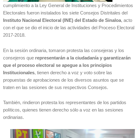
cumplimiento a la Ley General de Instituciones y Procedimientos
Electorales fueron instalados los siete Consejos Distritales del
Instituto Nacional Electoral (INE)
del Estado de Sinaloa
, acto
con el que se dio el inicio de las actividades del Proceso Electoral
2017-2018.
En la sesión ordinaria, tomaron protesta las consejeras y los
consejeros que
representarán a la ciudadanía y garantizarán
que el proceso electoral se apegue a los principios
Institucionales
, tienen derecho a voz y voto sobre las
propuestas de aprobaciones de los diversos asuntos que se
traten en las sesiones de sus respectivos Consejos.
También, rindieron protesta los representantes de los partidos
políticos, quienes tienen derecho sólo a voz en las sesiones
ordinarias.