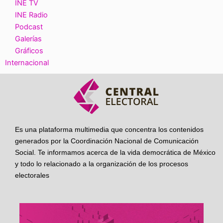
INE TV
INE Radio
Podcast
Galerías
Gráficos
Internacional
Es una plataforma multimedia que concentra los contenidos
generados por la Coordinación Nacional de Comunicación
Social. Te informamos acerca de la vida democrática de México
y todo lo relacionado a la organización de los procesos
electorales